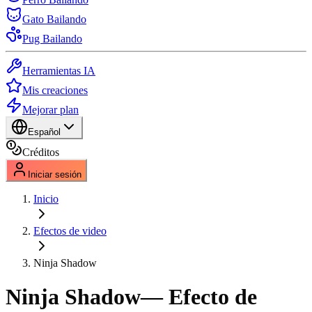
Gato Bailando
Pug Bailando
Herramientas IA
Mis creaciones
Mejorar plan
Español
Créditos
Iniciar sesión
Inicio
Efectos de video
Ninja Shadow
Ninja Shadow
— Efecto de