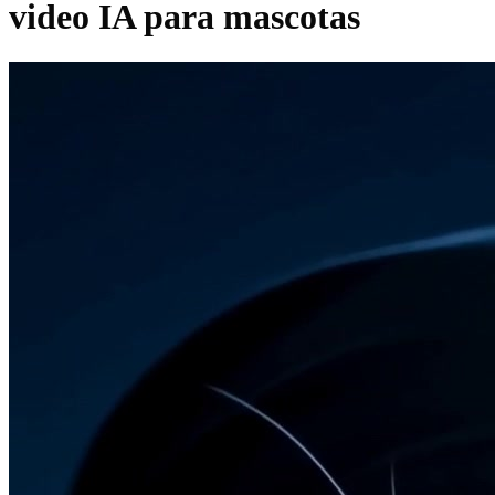
video IA para mascotas