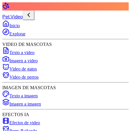
Pet.Video
Inicio
Explorar
VIDEO DE MASCOTAS
Texto a video
Imagen a video
Video de gatos
Video de perros
IMAGEN DE MASCOTAS
Texto a imagen
Imagen a imagen
EFECTOS IA
Efectos de video
Perro Bailando