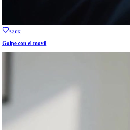
52.0K
Golpe con el movil