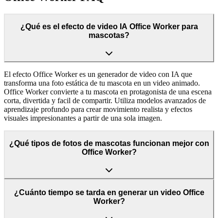
¿Qué es el efecto de video IA Office Worker para
mascotas?
El efecto Office Worker es un generador de video con IA que
transforma una foto estática de tu mascota en un video animado.
Office Worker convierte a tu mascota en protagonista de una escena
corta, divertida y facil de compartir. Utiliza modelos avanzados de
aprendizaje profundo para crear movimiento realista y efectos
visuales impresionantes a partir de una sola imagen.
¿Qué tipos de fotos de mascotas funcionan mejor con
Office Worker?
¿Cuánto tiempo se tarda en generar un video Office
Worker?