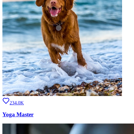
234.0K
Yoga Master