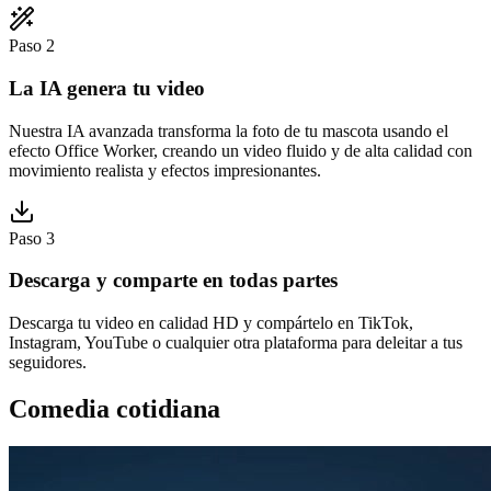
Paso 2
La IA genera tu video
Nuestra IA avanzada transforma la foto de tu mascota usando el
efecto Office Worker, creando un video fluido y de alta calidad con
movimiento realista y efectos impresionantes.
Paso 3
Descarga y comparte en todas partes
Descarga tu video en calidad HD y compártelo en TikTok,
Instagram, YouTube o cualquier otra plataforma para deleitar a tus
seguidores.
Comedia cotidiana