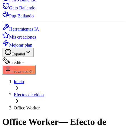
Gato Bailando
Pug Bailando
Herramientas IA
Mis creaciones
Mejorar plan
Español
Créditos
Iniciar sesión
Inicio
Efectos de video
Office Worker
Office Worker
— Efecto de