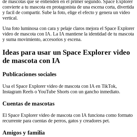
de mascotas que se entienden en el primer segundo. Space Explorer
convierte a tu mascota en protagonista de una escena corta, divertida
y facil de compartir. Sube la foto, elige el efecto y genera un video
vertical.
Una foto luminosa con cara y pelaje claros mejora el Space Explorer
video de mascota con IA. La IA mantiene la identidad de tu mascota
y suma movimiento, accesorios y escena.
Ideas para usar un Space Explorer video
de mascota con IA
Publicaciones sociales
Usa el Space Explorer video de mascota con IA en TikTok,
Instagram Reels o YouTube Shorts con un gancho inmediato.
Cuentas de mascotas
El Space Explorer video de mascota con IA funciona como formato
recurrente para cuentas de perros, gatos y creadores pet.
Amigos y familia