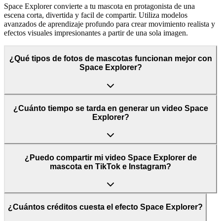
Space Explorer convierte a tu mascota en protagonista de una
escena corta, divertida y facil de compartir. Utiliza modelos
avanzados de aprendizaje profundo para crear movimiento realista y
efectos visuales impresionantes a partir de una sola imagen.
¿Qué tipos de fotos de mascotas funcionan mejor con
Space Explorer?
¿Cuánto tiempo se tarda en generar un video Space
Explorer?
¿Puedo compartir mi video Space Explorer de
mascota en TikTok e Instagram?
¿Cuántos créditos cuesta el efecto Space Explorer?