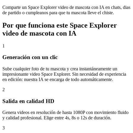
Comparte un Space Explorer video de mascota con IA en chats, dias
de partido o cumpleanos para que tu mascota lleve el chiste.
Por que funciona este Space Explorer
video de mascota con IA
1
Generación con un clic
Sube cualquier foto de tu mascota y crea instantáneamente un
impresionante video Space Explorer. Sin necesidad de experiencia
en edición: nuestra IA se encarga de todo automáticamente.
2
Salida en calidad HD
Genera videos en resolución de hasta 1080P con movimiento fluido
y calidad profesional. Elige entre 4s, 8s o 12s de duración.
3