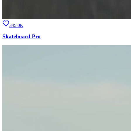
345.0K
Skateboard Pro