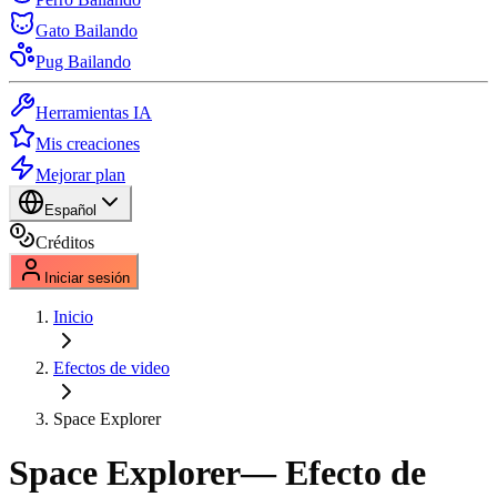
Gato Bailando
Pug Bailando
Herramientas IA
Mis creaciones
Mejorar plan
Español
Créditos
Iniciar sesión
Inicio
Efectos de video
Space Explorer
Space Explorer
— Efecto de