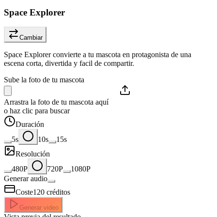
Space Explorer
Cambiar
Space Explorer convierte a tu mascota en protagonista de una
escena corta, divertida y facil de compartir.
Sube la foto de tu mascota
Arrastra la foto de tu mascota aquí
o haz clic para buscar
Duración
5s
10s
15s
Resolución
480P
720P
1080P
Generar audio
Coste
120
créditos
Generar video
Vista previa del resultado