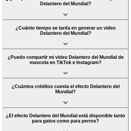
Delantero del Mundial?
¿Cuánto tiempo se tarda en generar un video
Delantero del Mundial?
¿Puedo compartir mi video Delantero del Mundial de
mascota en TikTok e Instagram?
¿Cuántos créditos cuesta el efecto Delantero del
Mundial?
¿El efecto Delantero del Mundial está disponible tanto
para gatos como para perros?