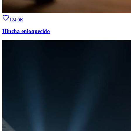
124.0K
Hincha enloquecido