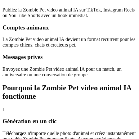
Publiez la Zombie Pet video animal IA sur TikTok, Instagram Reels
ou YouTube Shorts avec un hook immediat.
Comptes animaux
La Zombie Pet video animal IA devient un format recurrent pour les
comptes chiens, chats et createurs pet.
Messages prives
Envoyez une Zombie Pet video animal IA pour un match, un
anniversaire ou une conversation de groupe.
Pourquoi la Zombie Pet video animal IA
fonctionne
1
Génération en un clic
Téléchargez n'importe quelle photo d'animal et créez instantanément
une vidéo Zombie Pet époustouflante. Aucune expérience de