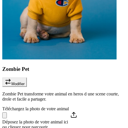
Zombie Pet
Modifier
Zombie Pet transforme votre animal en heros d une scene courte,
drole et facile a partager.
Téléchargez la photo de votre animal
Déposez la photo de votre animal ici
ou cliquez pour parcourir