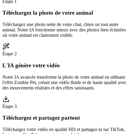
Étape 1
Téléchargez la photo de votre animal
Téléchargez une photo nette de votre chat, chien ou tout autre
animal. Notre IA fonctionne mieux avec des photos bien éclairées
où votre animal est clairement visible.
Étape 2
L'IA génère votre vidéo
Notre IA avancée transforme la photo de votre animal en utilisant
l'effet Zombie Pet, créant une vidéo fluide et de haute qualité avec
des mouvements réalistes et des effets saisissants.
Étape 3
Téléchargez et partagez partout
Téléchargez votre vidéo en qualité HD et partagez-la sur TikTok,