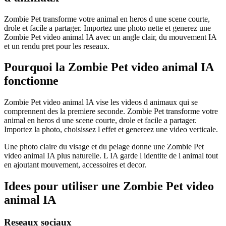
Zombie Pet transforme votre animal en heros d une scene courte,
drole et facile a partager. Importez une photo nette et generez une
Zombie Pet video animal IA avec un angle clair, du mouvement IA
et un rendu pret pour les reseaux.
Pourquoi la Zombie Pet video animal IA
fonctionne
Zombie Pet video animal IA vise les videos d animaux qui se
comprennent des la premiere seconde. Zombie Pet transforme votre
animal en heros d une scene courte, drole et facile a partager.
Importez la photo, choisissez l effet et genereez une video verticale.
Une photo claire du visage et du pelage donne une Zombie Pet
video animal IA plus naturelle. L IA garde l identite de l animal tout
en ajoutant mouvement, accessoires et decor.
Idees pour utiliser une Zombie Pet video
animal IA
Reseaux sociaux