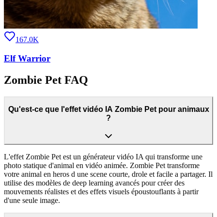
167.0K
Elf Warrior
Zombie Pet FAQ
Qu'est-ce que l'effet vidéo IA Zombie Pet pour animaux
?
L'effet Zombie Pet est un générateur vidéo IA qui transforme une
photo statique d'animal en vidéo animée. Zombie Pet transforme
votre animal en heros d une scene courte, drole et facile a partager. Il
utilise des modèles de deep learning avancés pour créer des
mouvements réalistes et des effets visuels époustouflants à partir
d'une seule image.