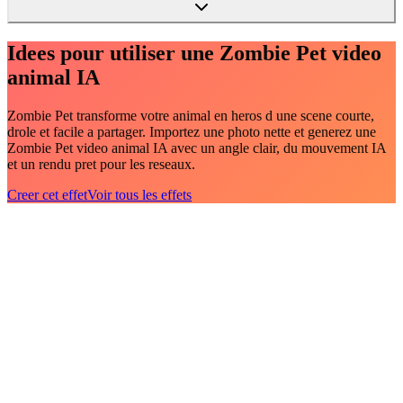
Idees pour utiliser une Zombie Pet video
animal IA
Zombie Pet transforme votre animal en heros d une scene courte,
drole et facile a partager. Importez une photo nette et generez une
Zombie Pet video animal IA avec un angle clair, du mouvement IA
et un rendu pret pour les reseaux.
Creer cet effet
Voir tous les effets