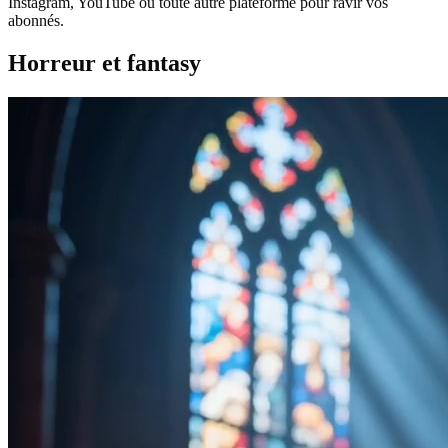
Instagram, YouTube ou toute autre plateforme pour ravir vos
abonnés.
Horreur et fantasy