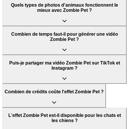
Quels types de photos d'animaux fonctionnent le
mieux avec Zombie Pet ?
Combien de temps faut-il pour générer une vidéo
Zombie Pet ?
Puis-je partager ma vidéo Zombie Pet sur TikTok et
Instagram ?
Combien de crédits coûte l'effet Zombie Pet ?
L'effet Zombie Pet est-il disponible pour les chats et
les chiens ?