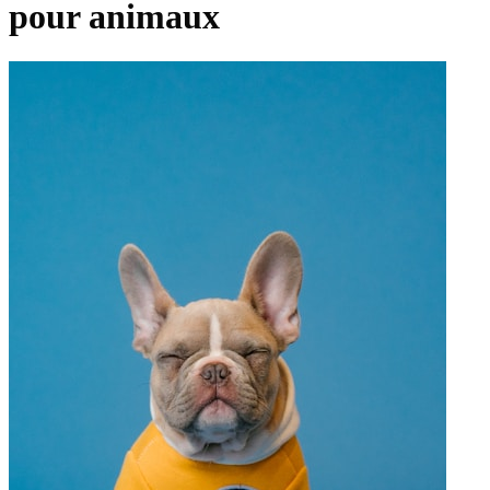
pour animaux