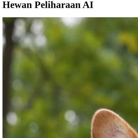
Hewan Peliharaan AI