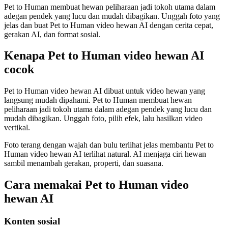
Pet to Human membuat hewan peliharaan jadi tokoh utama dalam
adegan pendek yang lucu dan mudah dibagikan. Unggah foto yang
jelas dan buat Pet to Human video hewan AI dengan cerita cepat,
gerakan AI, dan format sosial.
Kenapa Pet to Human video hewan AI
cocok
Pet to Human video hewan AI dibuat untuk video hewan yang
langsung mudah dipahami. Pet to Human membuat hewan
peliharaan jadi tokoh utama dalam adegan pendek yang lucu dan
mudah dibagikan. Unggah foto, pilih efek, lalu hasilkan video
vertikal.
Foto terang dengan wajah dan bulu terlihat jelas membantu Pet to
Human video hewan AI terlihat natural. AI menjaga ciri hewan
sambil menambah gerakan, properti, dan suasana.
Cara memakai Pet to Human video
hewan AI
Konten sosial