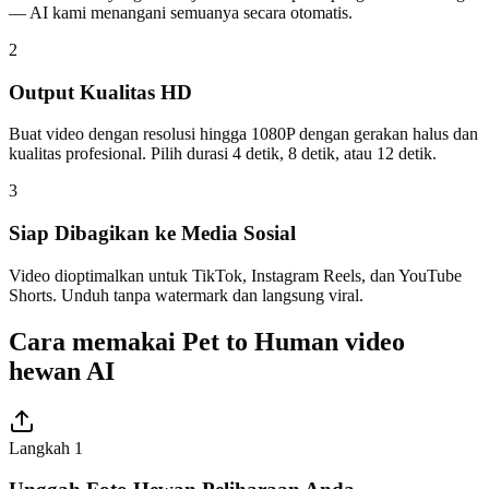
— AI kami menangani semuanya secara otomatis.
2
Output Kualitas HD
Buat video dengan resolusi hingga 1080P dengan gerakan halus dan
kualitas profesional. Pilih durasi 4 detik, 8 detik, atau 12 detik.
3
Siap Dibagikan ke Media Sosial
Video dioptimalkan untuk TikTok, Instagram Reels, dan YouTube
Shorts. Unduh tanpa watermark dan langsung viral.
Cara memakai Pet to Human video
hewan AI
Langkah 1