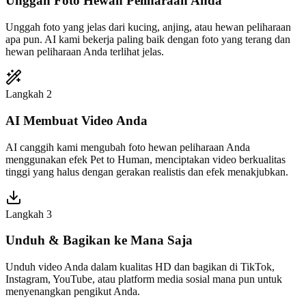
Unggah Foto Hewan Peliharaan Anda
Unggah foto yang jelas dari kucing, anjing, atau hewan peliharaan
apa pun. AI kami bekerja paling baik dengan foto yang terang dan
hewan peliharaan Anda terlihat jelas.
Langkah 2
AI Membuat Video Anda
AI canggih kami mengubah foto hewan peliharaan Anda
menggunakan efek Pet to Human, menciptakan video berkualitas
tinggi yang halus dengan gerakan realistis dan efek menakjubkan.
Langkah 3
Unduh & Bagikan ke Mana Saja
Unduh video Anda dalam kualitas HD dan bagikan di TikTok,
Instagram, YouTube, atau platform media sosial mana pun untuk
menyenangkan pengikut Anda.