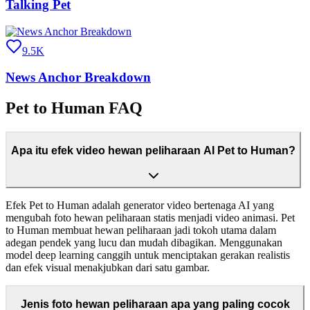
Talking Pet
9.5K
News Anchor Breakdown
Pet to Human FAQ
Apa itu efek video hewan peliharaan AI Pet to Human?
Efek Pet to Human adalah generator video bertenaga AI yang
mengubah foto hewan peliharaan statis menjadi video animasi. Pet
to Human membuat hewan peliharaan jadi tokoh utama dalam
adegan pendek yang lucu dan mudah dibagikan. Menggunakan
model deep learning canggih untuk menciptakan gerakan realistis
dan efek visual menakjubkan dari satu gambar.
Jenis foto hewan peliharaan apa yang paling cocok