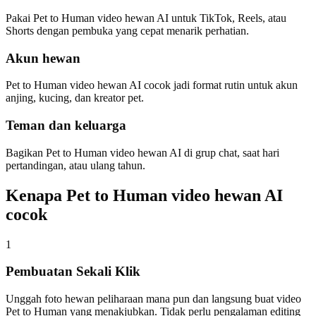
Pakai Pet to Human video hewan AI untuk TikTok, Reels, atau
Shorts dengan pembuka yang cepat menarik perhatian.
Akun hewan
Pet to Human video hewan AI cocok jadi format rutin untuk akun
anjing, kucing, dan kreator pet.
Teman dan keluarga
Bagikan Pet to Human video hewan AI di grup chat, saat hari
pertandingan, atau ulang tahun.
Kenapa Pet to Human video hewan AI
cocok
1
Pembuatan Sekali Klik
Unggah foto hewan peliharaan mana pun dan langsung buat video
Pet to Human yang menakjubkan. Tidak perlu pengalaman editing