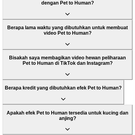
dengan Pet to Human?
Berapa lama waktu yang dibutuhkan untuk membuat
video Pet to Human?
Bisakah saya membagikan video hewan peliharaan
Pet to Human di TikTok dan Instagram?
Berapa kredit yang dibutuhkan efek Pet to Human?
Apakah efek Pet to Human tersedia untuk kucing dan
anjing?