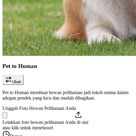
Pet to Human
Ubah
Pet to Human membuat hewan peliharaan jadi tokoh utama dalam
adegan pendek yang lucu dan mudah dibagikan.
Unggah Foto Hewan Peliharaan Anda
Letakkan foto hewan peliharaan Anda di sini
atau klik untuk menelusuri