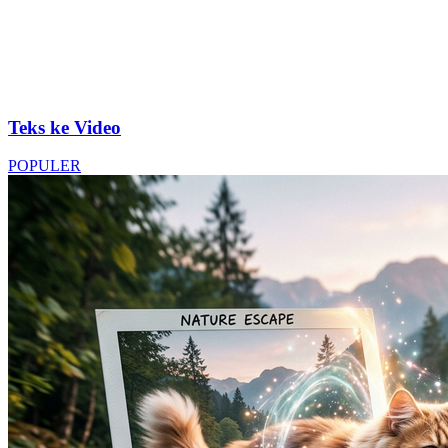
Teks ke Video
POPULER