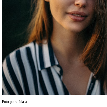
Foto potret biasa