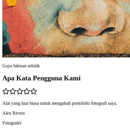
Gaya lukisan artistik
Apa Kata Pengguna Kami
Alat yang luar biasa untuk mengubah portofolio fotografi saya.
Alex Rivera
Fotografer