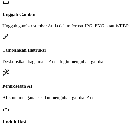
Unggah Gambar
Unggah gambar sumber Anda dalam format JPG, PNG, atau WEBP
Tambahkan Instruksi
Deskripsikan bagaimana Anda ingin mengubah gambar
Pemrosesan AI
AI kami menganalisis dan mengubah gambar Anda
Unduh Hasil