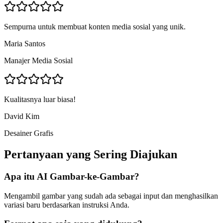
Sempurna untuk membuat konten media sosial yang unik.
Maria Santos
Manajer Media Sosial
Kualitasnya luar biasa!
David Kim
Desainer Grafis
Pertanyaan yang Sering Diajukan
Apa itu AI Gambar-ke-Gambar?
Mengambil gambar yang sudah ada sebagai input dan menghasilkan
variasi baru berdasarkan instruksi Anda.