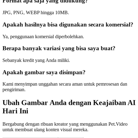
Format apa saja yang didukung?
JPG, PNG, WEBP hingga 10MB.
Apakah hasilnya bisa digunakan secara komersial?
Ya, penggunaan komersial diperbolehkan.
Berapa banyak variasi yang bisa saya buat?
Sebanyak kredit yang Anda miliki.
Apakah gambar saya disimpan?
Kami menyimpan unggahan secara aman untuk pemrosesan dan
pengiriman.
Ubah Gambar Anda dengan Keajaiban AI
Hari Ini
Bergabung dengan ribuan kreator yang menggunakan Pet.Video
untuk membuat ulang konten visual mereka.