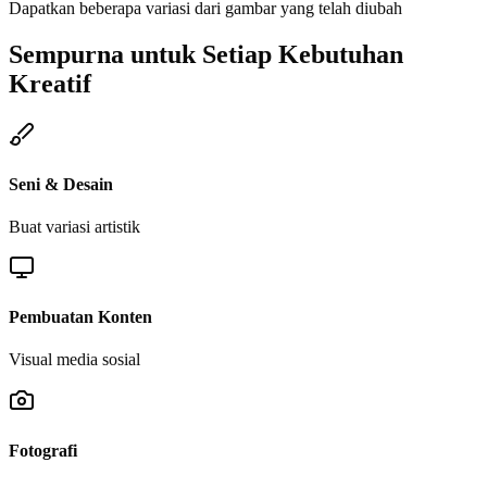
Dapatkan beberapa variasi dari gambar yang telah diubah
Sempurna untuk Setiap Kebutuhan
Kreatif
Seni & Desain
Buat variasi artistik
Pembuatan Konten
Visual media sosial
Fotografi