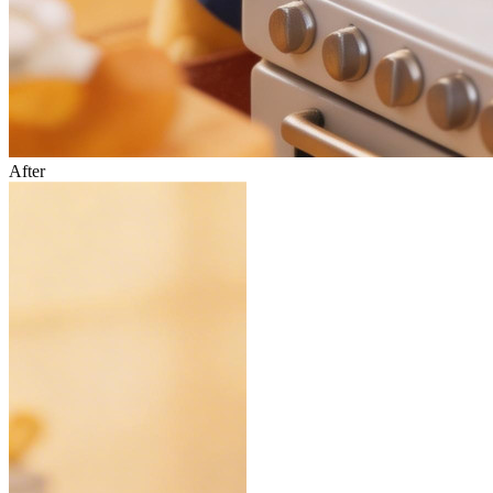
After