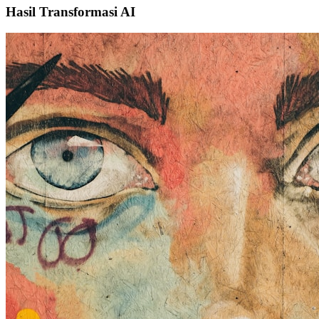
Hasil Transformasi AI