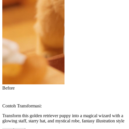
Before
Contoh Transformasi:
Transform this golden retriever puppy into a magical wizard with a
glowing staff, starry hat, and mystical robe, fantasy illustration style