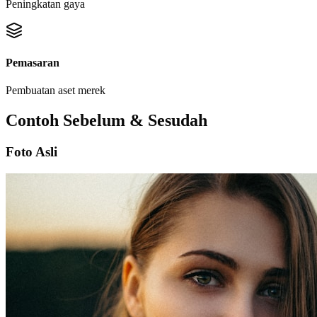
Peningkatan gaya
Pemasaran
Pembuatan aset merek
Contoh Sebelum & Sesudah
Foto Asli