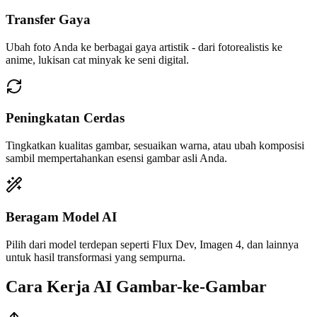
Transfer Gaya
Ubah foto Anda ke berbagai gaya artistik - dari fotorealistis ke
anime, lukisan cat minyak ke seni digital.
Peningkatan Cerdas
Tingkatkan kualitas gambar, sesuaikan warna, atau ubah komposisi
sambil mempertahankan esensi gambar asli Anda.
Beragam Model AI
Pilih dari model terdepan seperti Flux Dev, Imagen 4, dan lainnya
untuk hasil transformasi yang sempurna.
Cara Kerja AI Gambar-ke-Gambar