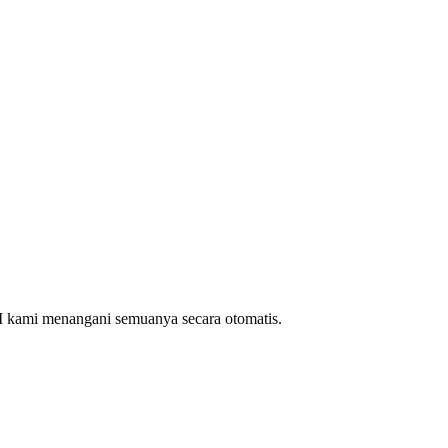
I kami menangani semuanya secara otomatis.