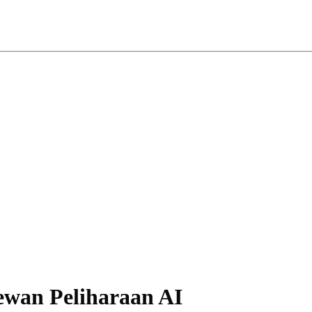
ewan Peliharaan AI