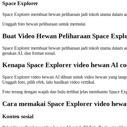
Space Explorer
Space Explorer membuat hewan peliharaan jadi tokoh utama dalam a
Unggah foto hewan peliharaan untuk memulai
Buat Video
Hewan Peliharaan Space Expl
Space Explorer membuat hewan peliharaan jadi tokoh utama dalam ad
gerakan AI, dan format sosial.
Kenapa Space Explorer video hewan AI c
Space Explorer video hewan AI dibuat untuk video hewan yang lang
Unggah foto, pilih efek, lalu hasilkan video vertikal.
Foto terang dengan wajah dan bulu terlihat jelas membantu Space Exp
Cara memakai Space Explorer video hewa
Konten sosial