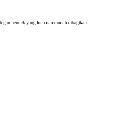
degan pendek yang lucu dan mudah dibagikan.