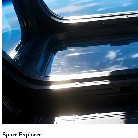
Space Explorer