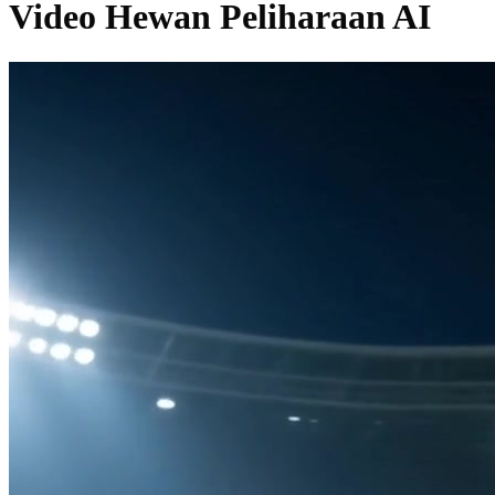
Video Hewan Peliharaan AI