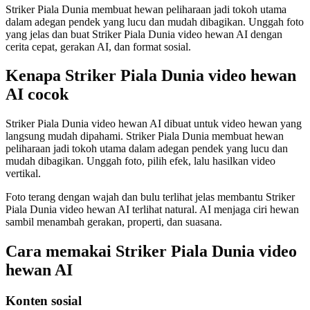
Striker Piala Dunia membuat hewan peliharaan jadi tokoh utama
dalam adegan pendek yang lucu dan mudah dibagikan. Unggah foto
yang jelas dan buat Striker Piala Dunia video hewan AI dengan
cerita cepat, gerakan AI, dan format sosial.
Kenapa Striker Piala Dunia video hewan
AI cocok
Striker Piala Dunia video hewan AI dibuat untuk video hewan yang
langsung mudah dipahami. Striker Piala Dunia membuat hewan
peliharaan jadi tokoh utama dalam adegan pendek yang lucu dan
mudah dibagikan. Unggah foto, pilih efek, lalu hasilkan video
vertikal.
Foto terang dengan wajah dan bulu terlihat jelas membantu Striker
Piala Dunia video hewan AI terlihat natural. AI menjaga ciri hewan
sambil menambah gerakan, properti, dan suasana.
Cara memakai Striker Piala Dunia video
hewan AI
Konten sosial