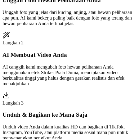
Unggah Foto Hewan Peliharaan Anda
Unggah foto yang jelas dari kucing, anjing, atau hewan peliharaan
apa pun. AI kami bekerja paling baik dengan foto yang terang dan
hewan peliharaan Anda terlihat jelas.
Langkah 2
AI Membuat Video Anda
AI canggih kami mengubah foto hewan peliharaan Anda
menggunakan efek Striker Piala Dunia, menciptakan video
berkualitas tinggi yang halus dengan gerakan realistis dan efek
menakjubkan.
Langkah 3
Unduh & Bagikan ke Mana Saja
Unduh video Anda dalam kualitas HD dan bagikan di TikTok,
Instagram, YouTube, atau platform media sosial mana pun untuk
menyenangkan pengikut Anda.