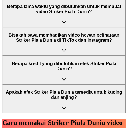
Berapa lama waktu yang dibutuhkan untuk membuat
video Striker Piala Dunia?
Bisakah saya membagikan video hewan peliharaan
Striker Piala Dunia di TikTok dan Instagram?
Berapa kredit yang dibutuhkan efek Striker Piala
Dunia?
Apakah efek Striker Piala Dunia tersedia untuk kucing
dan anjing?
Cara memakai Striker Piala Dunia video