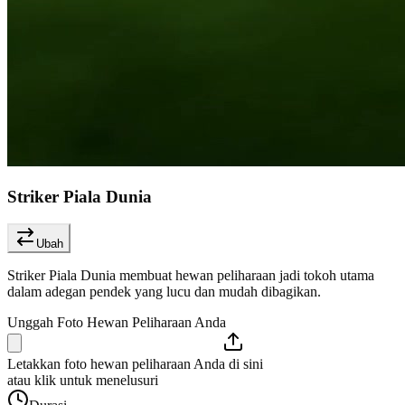
Striker Piala Dunia
Ubah
Striker Piala Dunia membuat hewan peliharaan jadi tokoh utama
dalam adegan pendek yang lucu dan mudah dibagikan.
Unggah Foto Hewan Peliharaan Anda
Letakkan foto hewan peliharaan Anda di sini
atau klik untuk menelusuri