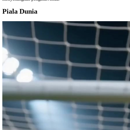
Piala Dunia