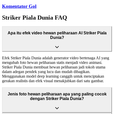
Komentator Gol
Striker Piala Dunia FAQ
Apa itu efek video hewan peliharaan AI Striker Piala
Dunia?
Efek Striker Piala Dunia adalah generator video bertenaga AI yang
mengubah foto hewan peliharaan statis menjadi video animasi.
Striker Piala Dunia membuat hewan peliharaan jadi tokoh utama
dalam adegan pendek yang lucu dan mudah dibagikan.
Menggunakan model deep learning canggih untuk menciptakan
gerakan realistis dan efek visual menakjubkan dari satu gambar.
Jenis foto hewan peliharaan apa yang paling cocok
dengan Striker Piala Dunia?