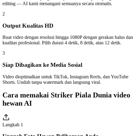
editing — AI kami menangani semuanya secara otomatis.
2
Output Kualitas HD
Buat video dengan resolusi hingga 1080P dengan gerakan halus dan
kualitas profesional. Pilih durasi 4 detik, 8 detik, atau 12 detik.
3
Siap Dibagikan ke Media Sosial
Video dioptimalkan untuk TikTok, Instagram Reels, dan YouTube
Shorts. Unduh tanpa watermark dan langsung viral.
Cara memakai Striker Piala Dunia video
hewan AI
Langkah 1