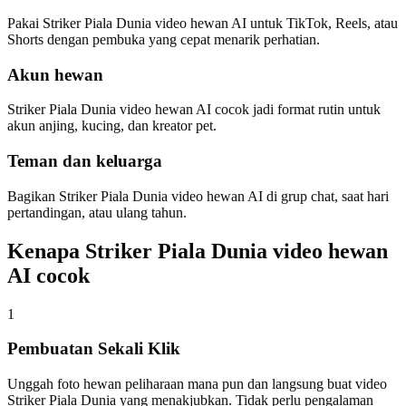
Pakai Striker Piala Dunia video hewan AI untuk TikTok, Reels, atau
Shorts dengan pembuka yang cepat menarik perhatian.
Akun hewan
Striker Piala Dunia video hewan AI cocok jadi format rutin untuk
akun anjing, kucing, dan kreator pet.
Teman dan keluarga
Bagikan Striker Piala Dunia video hewan AI di grup chat, saat hari
pertandingan, atau ulang tahun.
Kenapa Striker Piala Dunia video hewan
AI cocok
1
Pembuatan Sekali Klik
Unggah foto hewan peliharaan mana pun dan langsung buat video
Striker Piala Dunia yang menakjubkan. Tidak perlu pengalaman