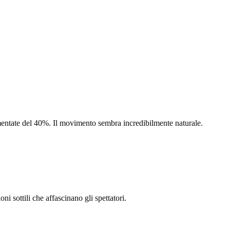
umentate del 40%. Il movimento sembra incredibilmente naturale.
oni sottili che affascinano gli spettatori.