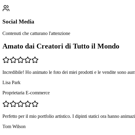
Social Media
Contenuti che catturano l'attenzione
Amato dai Creatori di Tutto il Mondo
Incredibile! Ho animato le foto dei miei prodotti e le vendite sono a
Lisa Park
Proprietaria E-commerce
Perfetto per il mio portfolio artistico. I dipinti statici ora hanno animazi
Tom Wilson