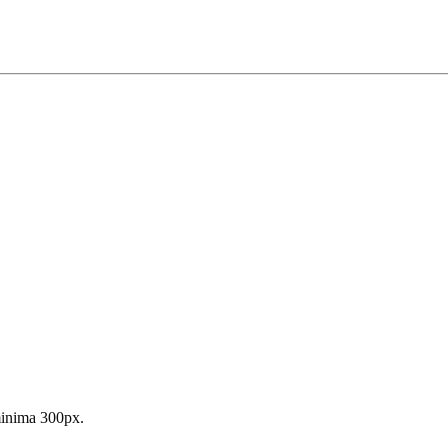
inima 300px.