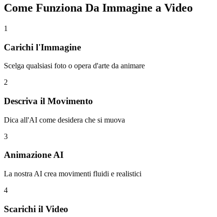
Come Funziona Da Immagine a Video
1
Carichi l'Immagine
Scelga qualsiasi foto o opera d'arte da animare
2
Descriva il Movimento
Dica all'AI come desidera che si muova
3
Animazione AI
La nostra AI crea movimenti fluidi e realistici
4
Scarichi il Video