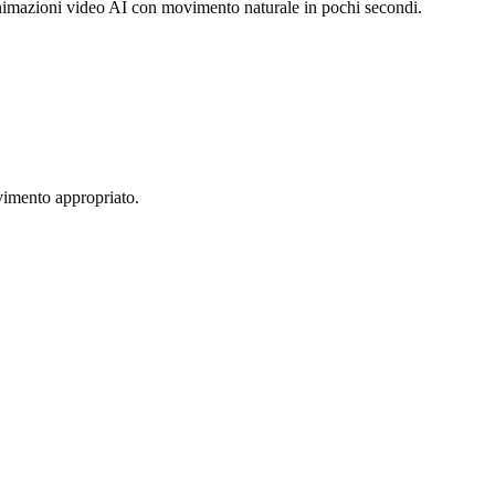
 animazioni video AI con movimento naturale in pochi secondi.
ovimento appropriato.