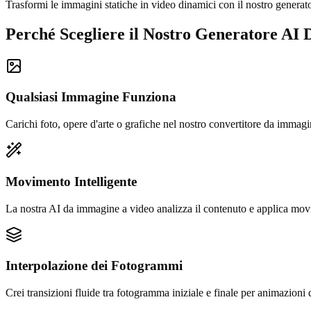
Trasformi le immagini statiche in video dinamici con il nostro genera
Perché Scegliere il Nostro Generatore AI
Qualsiasi Immagine Funziona
Carichi foto, opere d'arte o grafiche nel nostro convertitore da immag
Movimento Intelligente
La nostra AI da immagine a video analizza il contenuto e applica movim
Interpolazione dei Fotogrammi
Crei transizioni fluide tra fotogramma iniziale e finale per animazioni 