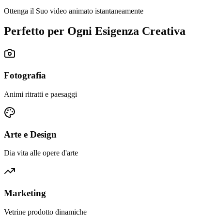
Ottenga il Suo video animato istantaneamente
Perfetto per Ogni Esigenza Creativa
Fotografia
Animi ritratti e paesaggi
Arte e Design
Dia vita alle opere d'arte
Marketing
Vetrine prodotto dinamiche