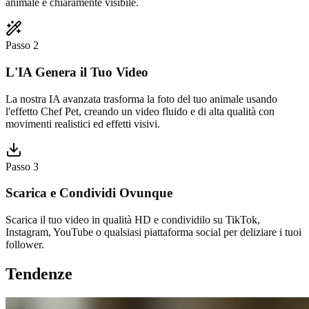
animale è chiaramente visibile.
Passo 2
L'IA Genera il Tuo Video
La nostra IA avanzata trasforma la foto del tuo animale usando
l'effetto Chef Pet, creando un video fluido e di alta qualità con
movimenti realistici ed effetti visivi.
Passo 3
Scarica e Condividi Ovunque
Scarica il tuo video in qualità HD e condividilo su TikTok,
Instagram, YouTube o qualsiasi piattaforma social per deliziare i tuoi
follower.
Tendenze