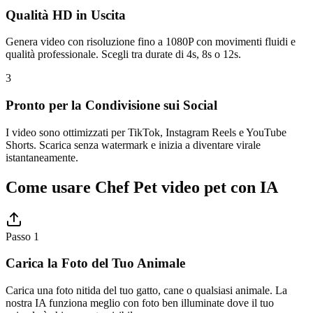
Qualità HD in Uscita
Genera video con risoluzione fino a 1080P con movimenti fluidi e
qualità professionale. Scegli tra durate di 4s, 8s o 12s.
3
Pronto per la Condivisione sui Social
I video sono ottimizzati per TikTok, Instagram Reels e YouTube
Shorts. Scarica senza watermark e inizia a diventare virale
istantaneamente.
Come usare Chef Pet video pet con IA
Passo 1
Carica la Foto del Tuo Animale
Carica una foto nitida del tuo gatto, cane o qualsiasi animale. La
nostra IA funziona meglio con foto ben illuminate dove il tuo