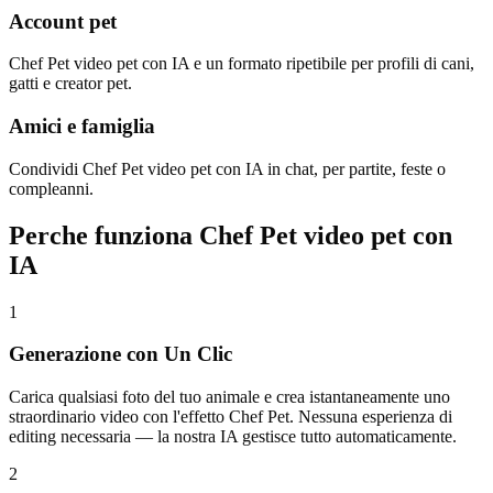
Account pet
Chef Pet video pet con IA e un formato ripetibile per profili di cani,
gatti e creator pet.
Amici e famiglia
Condividi Chef Pet video pet con IA in chat, per partite, feste o
compleanni.
Perche funziona Chef Pet video pet con
IA
1
Generazione con Un Clic
Carica qualsiasi foto del tuo animale e crea istantaneamente uno
straordinario video con l'effetto Chef Pet. Nessuna esperienza di
editing necessaria — la nostra IA gestisce tutto automaticamente.
2