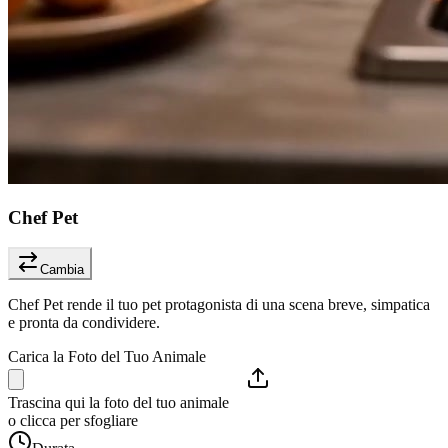
Chef Pet
Cambia
Chef Pet rende il tuo pet protagonista di una scena breve, simpatica
e pronta da condividere.
Carica la Foto del Tuo Animale
Trascina qui la foto del tuo animale
o clicca per sfogliare