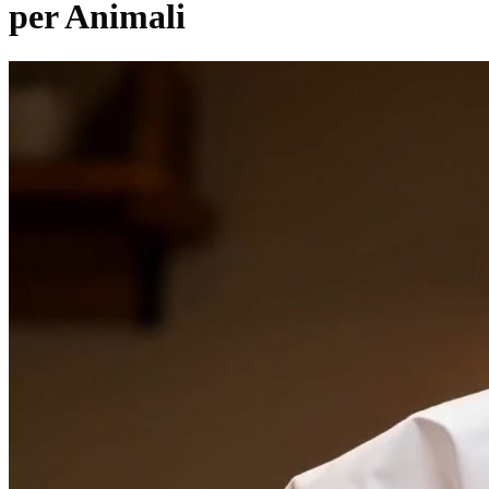
per Animali