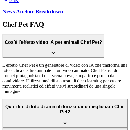
9.5K
News Anchor Breakdown
Chef Pet FAQ
Cos'è l'effetto video IA per animali Chef Pet?
L'effetto Chef Pet è un generatore di video con IA che trasforma una
foto statica del tuo animale in un video animato. Chef Pet rende il
tuo pet protagonista di una scena breve, simpatica e pronta da
condividere. Utilizza modelli avanzati di deep learning per creare
movimenti realistici ed effetti visivi straordinari da una singola
immagine.
Quali tipi di foto di animali funzionano meglio con Chef
Pet?