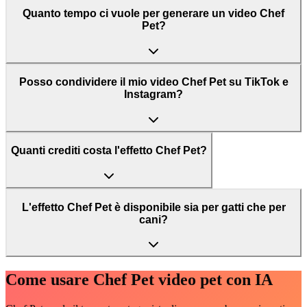
Quanto tempo ci vuole per generare un video Chef
Pet?
Posso condividere il mio video Chef Pet su TikTok e
Instagram?
Quanti crediti costa l'effetto Chef Pet?
L'effetto Chef Pet è disponibile sia per gatti che per
cani?
Come usare Chef Pet video pet con IA