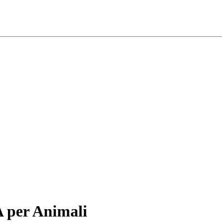
A per Animali