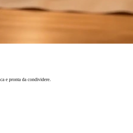
ica e pronta da condividere.