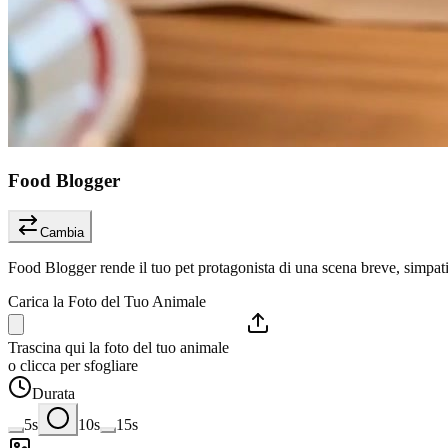
Food Blogger
Cambia
Food Blogger rende il tuo pet protagonista di una scena breve, simpat
Carica la Foto del Tuo Animale
Trascina qui la foto del tuo animale
o clicca per sfogliare
Durata
5s
10s
15s