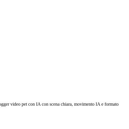
Blogger video pet con IA con scena chiara, movimento IA e formato