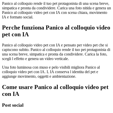
Panico al colloquio rende il tuo pet protagonista di una scena breve,
simpatica e pronta da condividere. Carica una foto nitida e genera un
Panico al colloquio video pet con IA con scena chiara, movimento
IA e formato social.
Perche funziona Panico al colloquio video
pet con IA
Panico al colloquio video pet con IA e pensato per video pet che si
capiscono subito. Panico al colloquio rende il tuo pet protagonista di
una scena breve, simpatica e pronta da condividere. Carica la foto,
scegli l effetto e genera un video verticale.
Una foto luminosa con muso e pelo visibili migliora Panico al
colloquio video pet con IA. L IA conserva l identita del pet e
aggiunge movimento, oggetti e ambientazione.
Come usare Panico al colloquio video pet
con IA
Post social