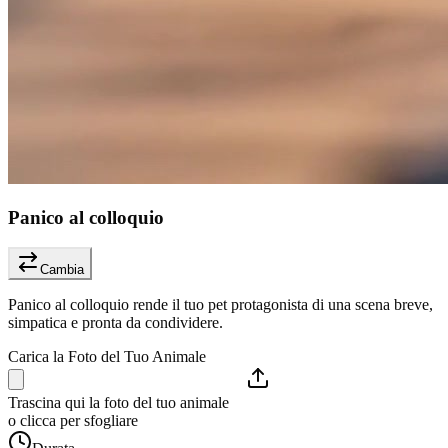
Panico al colloquio
Cambia
Panico al colloquio rende il tuo pet protagonista di una scena breve,
simpatica e pronta da condividere.
Carica la Foto del Tuo Animale
Trascina qui la foto del tuo animale
o clicca per sfogliare