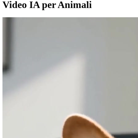
Video IA per Animali