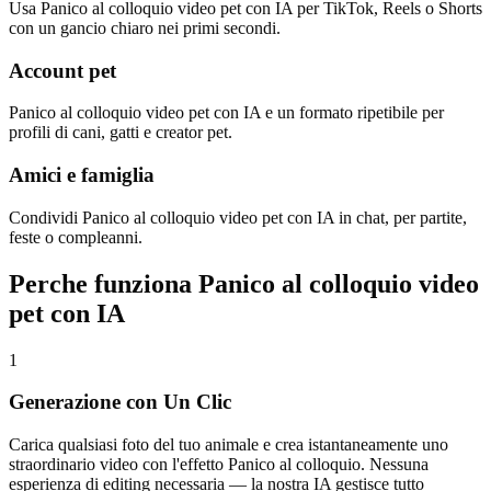
Usa Panico al colloquio video pet con IA per TikTok, Reels o Shorts
con un gancio chiaro nei primi secondi.
Account pet
Panico al colloquio video pet con IA e un formato ripetibile per
profili di cani, gatti e creator pet.
Amici e famiglia
Condividi Panico al colloquio video pet con IA in chat, per partite,
feste o compleanni.
Perche funziona Panico al colloquio video
pet con IA
1
Generazione con Un Clic
Carica qualsiasi foto del tuo animale e crea istantaneamente uno
straordinario video con l'effetto Panico al colloquio. Nessuna
esperienza di editing necessaria — la nostra IA gestisce tutto