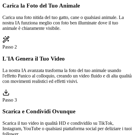
Carica la Foto del Tuo Animale
Carica una foto nitida del tuo gatto, cane o qualsiasi animale. La
nostra IA funziona meglio con foto ben illuminate dove il tuo
animale è chiaramente visibile.
Passo 2
L'IA Genera il Tuo Video
La nostra IA avanzata trasforma la foto del tuo animale usando
l'effetto Panico al colloquio, creando un video fluido e di alta qualità
con movimenti realistici ed effetti visivi.
Passo 3
Scarica e Condividi Ovunque
Scarica il tuo video in qualità HD e condividilo su TikTok,
Instagram, YouTube o qualsiasi piattaforma social per deliziare i tuoi
follower.