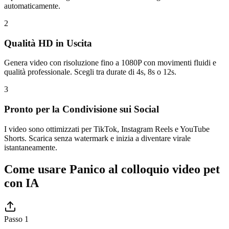
automaticamente.
2
Qualità HD in Uscita
Genera video con risoluzione fino a 1080P con movimenti fluidi e
qualità professionale. Scegli tra durate di 4s, 8s o 12s.
3
Pronto per la Condivisione sui Social
I video sono ottimizzati per TikTok, Instagram Reels e YouTube
Shorts. Scarica senza watermark e inizia a diventare virale
istantaneamente.
Come usare Panico al colloquio video pet
con IA
Passo 1