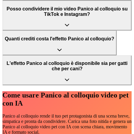
Posso condividere il mio video Panico al colloquio su
TikTok e Instagram?
Quanti crediti costa l'effetto Panico al colloquio?
L'effetto Panico al colloquio è disponibile sia per gatti
che per cani?
Come usare Panico al colloquio video pet
con IA
Panico al colloquio rende il tuo pet protagonista di una scena breve,
simpatica e pronta da condividere. Carica una foto nitida e genera un
Panico al colloquio video pet con IA con scena chiara, movimento
IA e formato social.