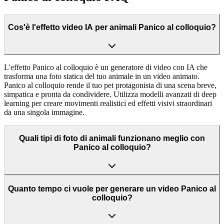
Cos'è l'effetto video IA per animali Panico al colloquio?
L'effetto Panico al colloquio è un generatore di video con IA che
trasforma una foto statica del tuo animale in un video animato.
Panico al colloquio rende il tuo pet protagonista di una scena breve,
simpatica e pronta da condividere. Utilizza modelli avanzati di deep
learning per creare movimenti realistici ed effetti visivi straordinari
da una singola immagine.
Quali tipi di foto di animali funzionano meglio con
Panico al colloquio?
Quanto tempo ci vuole per generare un video Panico al
colloquio?