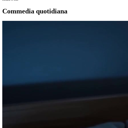
Commedia quotidiana