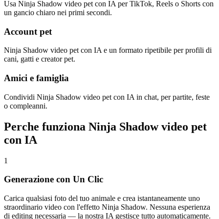
Usa Ninja Shadow video pet con IA per TikTok, Reels o Shorts con
un gancio chiaro nei primi secondi.
Account pet
Ninja Shadow video pet con IA e un formato ripetibile per profili di
cani, gatti e creator pet.
Amici e famiglia
Condividi Ninja Shadow video pet con IA in chat, per partite, feste
o compleanni.
Perche funziona Ninja Shadow video pet
con IA
1
Generazione con Un Clic
Carica qualsiasi foto del tuo animale e crea istantaneamente uno
straordinario video con l'effetto Ninja Shadow. Nessuna esperienza
di editing necessaria — la nostra IA gestisce tutto automaticamente.