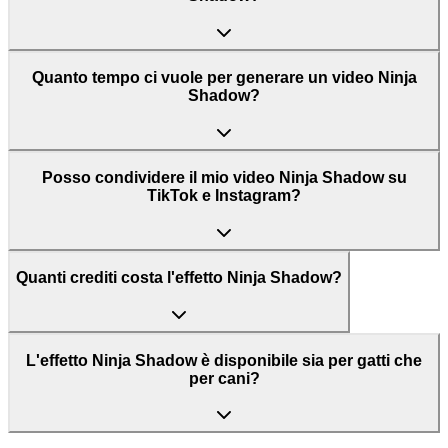
Quanto tempo ci vuole per generare un video Ninja
Shadow?
Posso condividere il mio video Ninja Shadow su
TikTok e Instagram?
Quanti crediti costa l'effetto Ninja Shadow?
L'effetto Ninja Shadow è disponibile sia per gatti che
per cani?