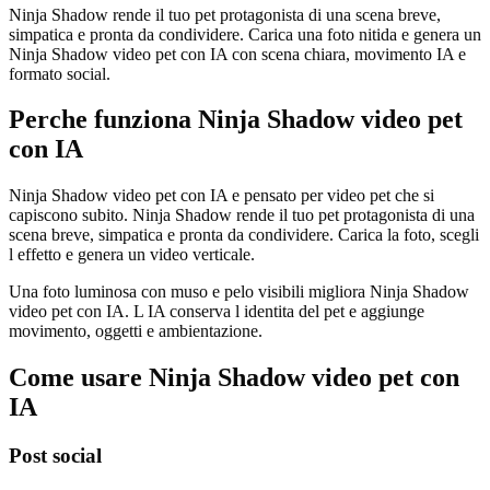
Ninja Shadow rende il tuo pet protagonista di una scena breve,
simpatica e pronta da condividere. Carica una foto nitida e genera un
Ninja Shadow video pet con IA con scena chiara, movimento IA e
formato social.
Perche funziona Ninja Shadow video pet
con IA
Ninja Shadow video pet con IA e pensato per video pet che si
capiscono subito. Ninja Shadow rende il tuo pet protagonista di una
scena breve, simpatica e pronta da condividere. Carica la foto, scegli
l effetto e genera un video verticale.
Una foto luminosa con muso e pelo visibili migliora Ninja Shadow
video pet con IA. L IA conserva l identita del pet e aggiunge
movimento, oggetti e ambientazione.
Come usare Ninja Shadow video pet con
IA
Post social