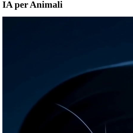
IA per Animali