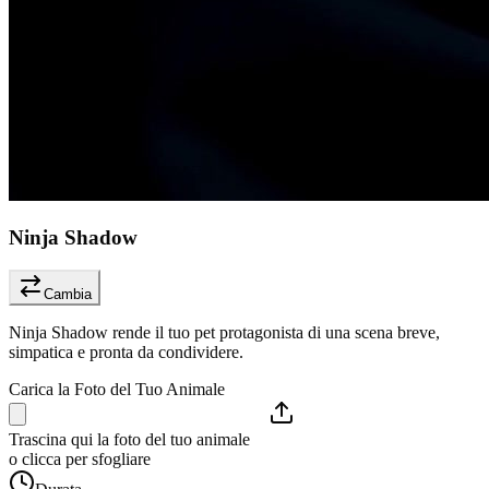
Ninja Shadow
Cambia
Ninja Shadow rende il tuo pet protagonista di una scena breve,
simpatica e pronta da condividere.
Carica la Foto del Tuo Animale
Trascina qui la foto del tuo animale
o clicca per sfogliare