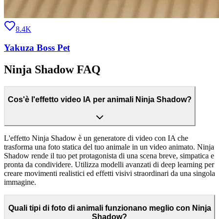
8.4K
Yakuza Boss Pet
Ninja Shadow FAQ
Cos'è l'effetto video IA per animali Ninja Shadow?
L'effetto Ninja Shadow è un generatore di video con IA che
trasforma una foto statica del tuo animale in un video animato. Ninja
Shadow rende il tuo pet protagonista di una scena breve, simpatica e
pronta da condividere. Utilizza modelli avanzati di deep learning per
creare movimenti realistici ed effetti visivi straordinari da una singola
immagine.
Quali tipi di foto di animali funzionano meglio con Ninja
Shadow?