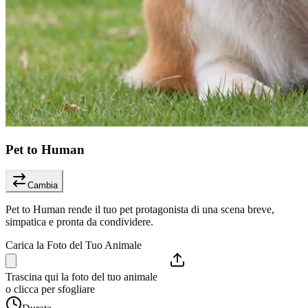
Pet to Human
Cambia
Pet to Human rende il tuo pet protagonista di una scena breve,
simpatica e pronta da condividere.
Carica la Foto del Tuo Animale
Trascina qui la foto del tuo animale
o clicca per sfogliare