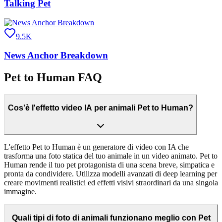
Talking Pet
9.5K
News Anchor Breakdown
Pet to Human FAQ
Cos'è l'effetto video IA per animali Pet to Human?
L'effetto Pet to Human è un generatore di video con IA che
trasforma una foto statica del tuo animale in un video animato. Pet to
Human rende il tuo pet protagonista di una scena breve, simpatica e
pronta da condividere. Utilizza modelli avanzati di deep learning per
creare movimenti realistici ed effetti visivi straordinari da una singola
immagine.
Quali tipi di foto di animali funzionano meglio con Pet