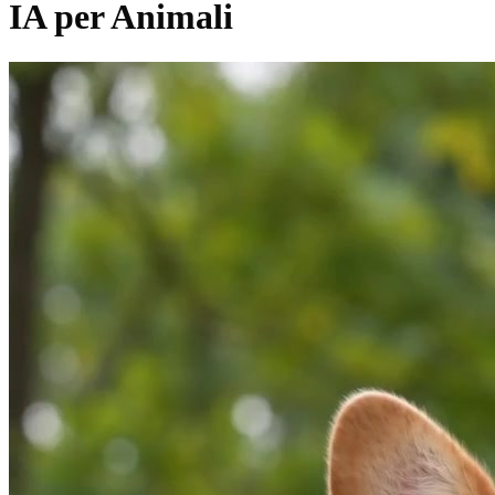
IA per Animali