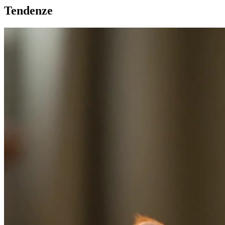
Tendenze