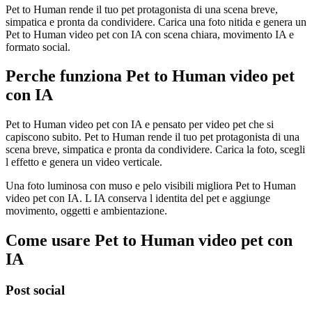
Pet to Human rende il tuo pet protagonista di una scena breve,
simpatica e pronta da condividere. Carica una foto nitida e genera un
Pet to Human video pet con IA con scena chiara, movimento IA e
formato social.
Perche funziona Pet to Human video pet
con IA
Pet to Human video pet con IA e pensato per video pet che si
capiscono subito. Pet to Human rende il tuo pet protagonista di una
scena breve, simpatica e pronta da condividere. Carica la foto, scegli
l effetto e genera un video verticale.
Una foto luminosa con muso e pelo visibili migliora Pet to Human
video pet con IA. L IA conserva l identita del pet e aggiunge
movimento, oggetti e ambientazione.
Come usare Pet to Human video pet con
IA
Post social