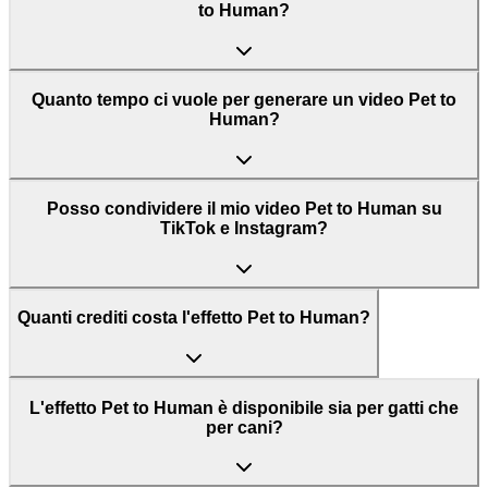
to Human?
Quanto tempo ci vuole per generare un video Pet to
Human?
Posso condividere il mio video Pet to Human su
TikTok e Instagram?
Quanti crediti costa l'effetto Pet to Human?
L'effetto Pet to Human è disponibile sia per gatti che
per cani?