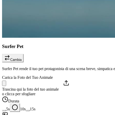
Surfer Pet
Cambia
Surfer Pet rende il tuo pet protagonista di una scena breve, simpatica 
Carica la Foto del Tuo Animale
Trascina qui la foto del tuo animale
o clicca per sfogliare
Durata
5s
10s
15s