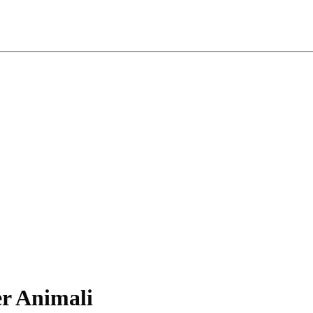
er Animali