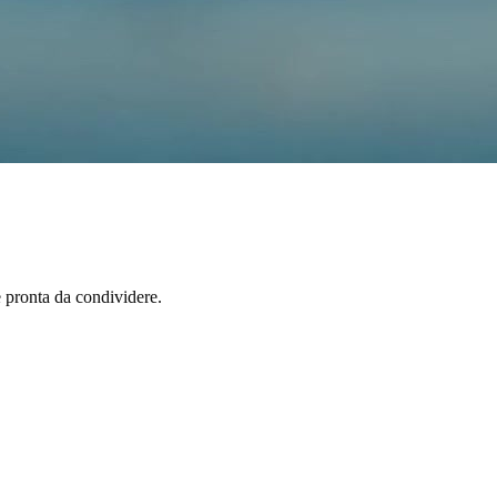
e pronta da condividere.