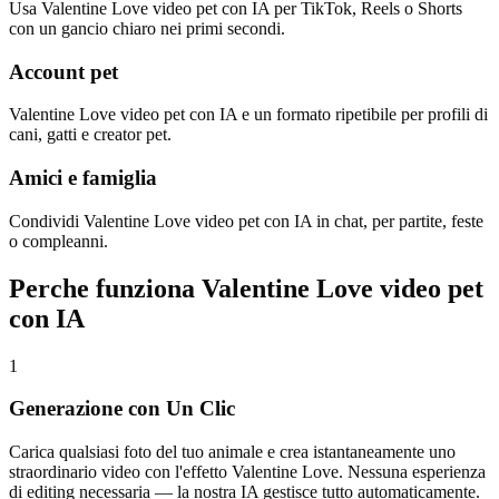
Usa Valentine Love video pet con IA per TikTok, Reels o Shorts
con un gancio chiaro nei primi secondi.
Account pet
Valentine Love video pet con IA e un formato ripetibile per profili di
cani, gatti e creator pet.
Amici e famiglia
Condividi Valentine Love video pet con IA in chat, per partite, feste
o compleanni.
Perche funziona Valentine Love video pet
con IA
1
Generazione con Un Clic
Carica qualsiasi foto del tuo animale e crea istantaneamente uno
straordinario video con l'effetto Valentine Love. Nessuna esperienza
di editing necessaria — la nostra IA gestisce tutto automaticamente.