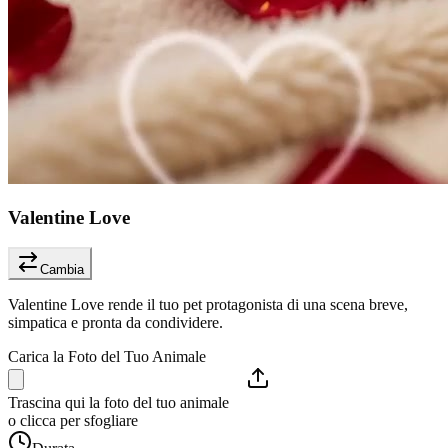
Valentine Love
Cambia
Valentine Love rende il tuo pet protagonista di una scena breve,
simpatica e pronta da condividere.
Carica la Foto del Tuo Animale
Trascina qui la foto del tuo animale
o clicca per sfogliare