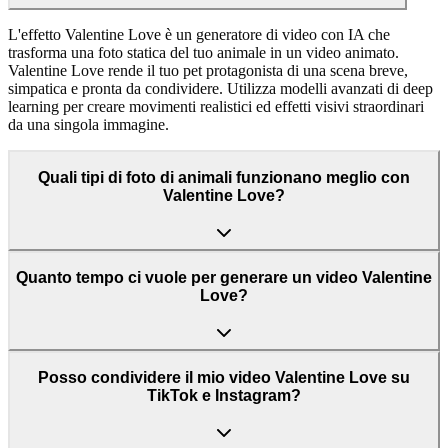
L'effetto Valentine Love è un generatore di video con IA che
trasforma una foto statica del tuo animale in un video animato.
Valentine Love rende il tuo pet protagonista di una scena breve,
simpatica e pronta da condividere. Utilizza modelli avanzati di deep
learning per creare movimenti realistici ed effetti visivi straordinari
da una singola immagine.
Quali tipi di foto di animali funzionano meglio con
Valentine Love?
Quanto tempo ci vuole per generare un video Valentine
Love?
Posso condividere il mio video Valentine Love su
TikTok e Instagram?