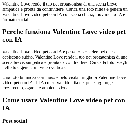
Valentine Love rende il tuo pet protagonista di una scena breve,
simpatica e pronta da condividere. Carica una foto nitida e genera un
Valentine Love video pet con IA con scena chiara, movimento IA e
formato social.
Perche funziona Valentine Love video pet
con IA
Valentine Love video pet con IA e pensato per video pet che si
capiscono subito. Valentine Love rende il tuo pet protagonista di una
scena breve, simpatica e pronta da condividere. Carica la foto, scegli
l effetto e genera un video verticale.
Una foto luminosa con muso e pelo visibili migliora Valentine Love
video pet con IA. L IA conserva l identita del pet e aggiunge
movimento, oggetti e ambientazione.
Come usare Valentine Love video pet con
IA
Post social