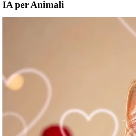
IA per Animali