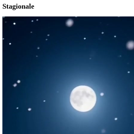
Stagionale