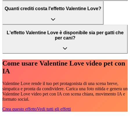
Quanti crediti costa l'effetto Valentine Love?
L'effetto Valentine Love è disponibile sia per gatti che
per cani?
Come usare Valentine Love video pet con
IA
Valentine Love rende il tuo pet protagonista di una scena breve,
simpatica e pronta da condividere. Carica una foto nitida e genera un
Valentine Love video pet con IA con scena chiara, movimento IA e
formato social.
Crea questo effetto
Vedi tutti gli effetti