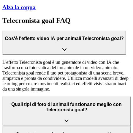
Alza la coppa
Telecronista goal FAQ
Cos'è l'effetto video IA per animali Telecronista goal?
L'effetto Telecronista goal è un generatore di video con IA che
trasforma una foto statica del tuo animale in un video animato.
Telecronista goal rende il tuo pet protagonista di una scena breve,
simpatica e pronta da condividere. Utilizza modelli avanzati di deep
learning per creare movimenti realistici ed effetti visivi straordinari
da una singola immagine.
Quali tipi di foto di animali funzionano meglio con
Telecronista goal?