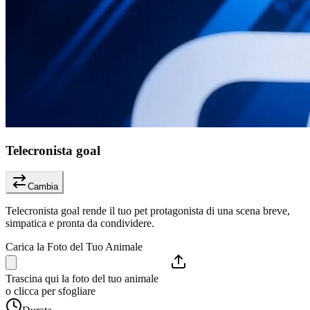
Telecronista goal
Cambia
Telecronista goal rende il tuo pet protagonista di una scena breve,
simpatica e pronta da condividere.
Carica la Foto del Tuo Animale
Trascina qui la foto del tuo animale
o clicca per sfogliare