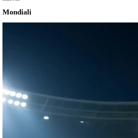
Mondiali