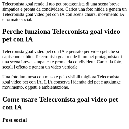
Telecronista goal rende il tuo pet protagonista di una scena breve,
simpatica e pronta da condividere. Carica una foto nitida e genera un
Telecronista goal video pet con IA con scena chiara, movimento IA
e formato social.
Perche funziona Telecronista goal video
pet con IA
Telecronista goal video pet con IA e pensato per video pet che si
capiscono subito. Telecronista goal rende il tuo pet protagonista di
una scena breve, simpatica e pronta da condividere. Carica la foto,
scegli l effetto e genera un video verticale.
Una foto luminosa con muso e pelo visibili migliora Telecronista
goal video pet con IA. L IA conserva l identita del pet e aggiunge
movimento, oggetti e ambientazione.
Come usare Telecronista goal video pet
con IA
Post social