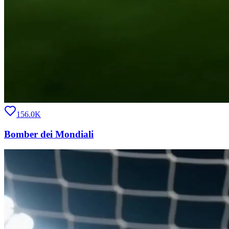
156.0K
Bomber dei Mondiali