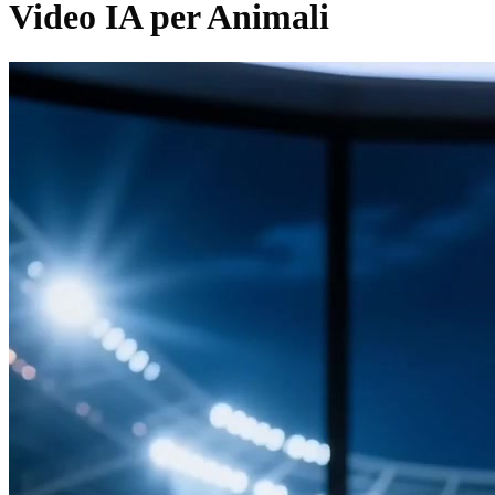
Video IA per Animali