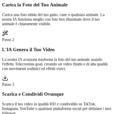
Carica la Foto del Tuo Animale
Carica una foto nitida del tuo gatto, cane o qualsiasi animale. La
nostra IA funziona meglio con foto ben illuminate dove il tuo
animale è chiaramente visibile.
Passo 2
L'IA Genera il Tuo Video
La nostra IA avanzata trasforma la foto del tuo animale usando
l'effetto Telecronista goal, creando un video fluido e di alta qualità
con movimenti realistici ed effetti visivi.
Passo 3
Scarica e Condividi Ovunque
Scarica il tuo video in qualità HD e condividilo su TikTok,
Instagram, YouTube o qualsiasi piattaforma social per deliziare i tuoi
follower.