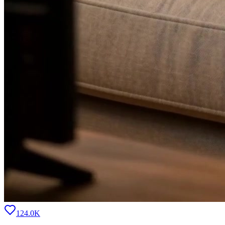
124.0K