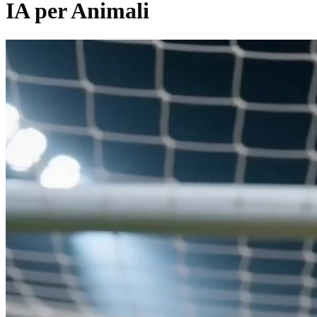
IA per Animali