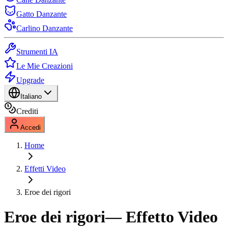
Gatto Danzante
Carlino Danzante
Strumenti IA
Le Mie Creazioni
Upgrade
Italiano
Crediti
Accedi
Home
Effetti Video
Eroe dei rigori
Eroe dei rigori
— Effetto Video