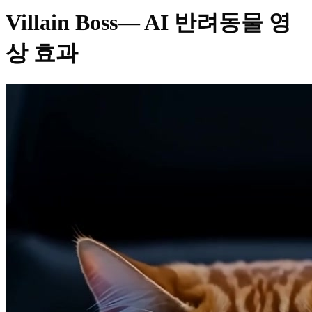
Villain Boss
— AI 반려동물 영
상 효과