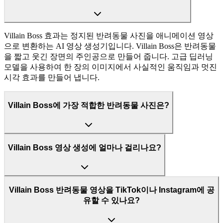
Villain Boss 효과는 정지된 반려동물 사진을 애니메이션 영상
으로 변환하는 AI 영상 생성기입니다. Villain Boss은 반려동물
을 짧고 웃긴 장면의 주인공으로 만들어 줍니다. 고급 딥러닝
모델을 사용하여 한 장의 이미지에서 사실적인 움직임과 멋진
시각 효과를 만들어 냅니다.
Villain Boss에 가장 적합한 반려동물 사진은?
Villain Boss 영상 생성에 얼마나 걸리나요?
Villain Boss 반려동물 영상을 TikTok이나 Instagram에 공
유할 수 있나요?