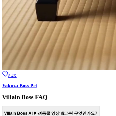
8.4K
Yakuza Boss Pet
Villain Boss FAQ
Villain Boss AI 반려동물 영상 효과란 무엇인가요?