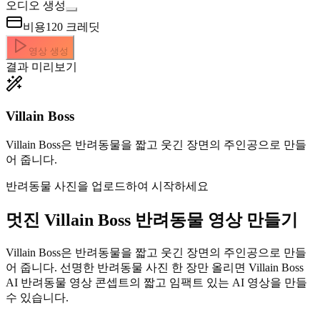
오디오 생성
비용
120
크레딧
영상 생성
결과 미리보기
Villain Boss
Villain Boss은 반려동물을 짧고 웃긴 장면의 주인공으로 만들
어 줍니다.
반려동물 사진을 업로드하여 시작하세요
멋진
Villain Boss 반려동물 영상 만들기
Villain Boss은 반려동물을 짧고 웃긴 장면의 주인공으로 만들
어 줍니다. 선명한 반려동물 사진 한 장만 올리면 Villain Boss
AI 반려동물 영상 콘셉트의 짧고 임팩트 있는 AI 영상을 만들
수 있습니다.