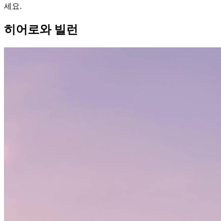
세요.
히어로와 빌런