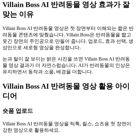
Villain Boss AI 반려동물 영상 효과가 잘
맞는 이유
Villain Boss AI 반려동물 영상은 첫 장면부터 이해되는 짧은 반
려동물 콘텐츠에 맞췄습니다. Villain Boss은 반려동물을 짧고
웃긴 장면의 주인공으로 만들어 줍니다. 업로드, 효과 선택, 생
성만으로 세로형 영상을 완성합니다.
눈과 털이 잘 보이는 밝은 사진을 쓰면 Villain Boss AI 반려동
물 영상 결과가 더 자연스럽습니다. AI가 반려동물의 인상은
유지하면서 동작과 소품, 배경을 더합니다.
Villain Boss AI 반려동물 영상 활용 아이
디어
숏폼 업로드
Villain Boss AI 반려동물 영상을 틱톡, 릴스, 쇼츠용 첫 장면이
강한 영상으로 활용하세요.