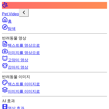
Pet.Video
홈
탐색
반려동물 영상
텍스트를 영상으로
이미지를 영상으로
고양이 영상
강아지 영상
반려동물 이미지
텍스트를 이미지로
이미지를 이미지로
AI 효과
영상 효과