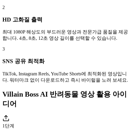
2
HD 고화질 출력
최대 1080P 해상도의 부드러운 영상과 전문가급 품질을 제공
합니다. 4초, 8초, 12초 영상 길이를 선택할 수 있습니다.
3
SNS 공유 최적화
TikTok, Instagram Reels, YouTube Shorts에 최적화된 영상입니
다. 워터마크 없이 다운로드하고 즉시 바이럴을 노려 보세요.
Villain Boss AI 반려동물 영상 활용 아이
디어
1단계