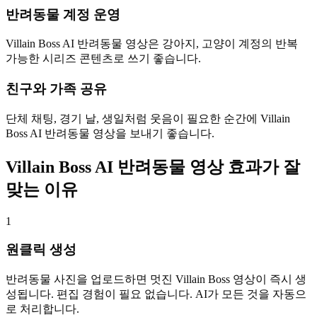
반려동물 계정 운영
Villain Boss AI 반려동물 영상은 강아지, 고양이 계정의 반복
가능한 시리즈 콘텐츠로 쓰기 좋습니다.
친구와 가족 공유
단체 채팅, 경기 날, 생일처럼 웃음이 필요한 순간에 Villain
Boss AI 반려동물 영상을 보내기 좋습니다.
Villain Boss AI 반려동물 영상 효과가 잘
맞는 이유
1
원클릭 생성
반려동물 사진을 업로드하면 멋진 Villain Boss 영상이 즉시 생
성됩니다. 편집 경험이 필요 없습니다. AI가 모든 것을 자동으
로 처리합니다.