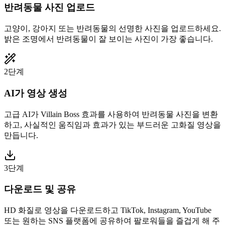
반려동물 사진 업로드
고양이, 강아지 또는 반려동물의 선명한 사진을 업로드하세요.
밝은 조명에서 반려동물이 잘 보이는 사진이 가장 좋습니다.
2단계
AI가 영상 생성
고급 AI가 Villain Boss 효과를 사용하여 반려동물 사진을 변환
하고, 사실적인 움직임과 효과가 있는 부드러운 고화질 영상을
만듭니다.
3단계
다운로드 및 공유
HD 화질로 영상을 다운로드하고 TikTok, Instagram, YouTube
또는 원하는 SNS 플랫폼에 공유하여 팔로워들을 즐겁게 해 주