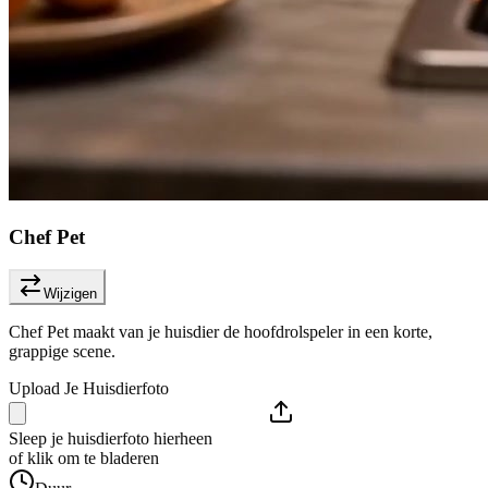
Chef Pet
Wijzigen
Chef Pet maakt van je huisdier de hoofdrolspeler in een korte,
grappige scene.
Upload Je Huisdierfoto
Sleep je huisdierfoto hierheen
of klik om te bladeren