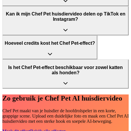
Kan ik mijn Chef Pet huisdiervideo delen op TikTok en
Instagram?
Hoeveel credits kost het Chef Pet-effect?
Is het Chef Pet-effect beschikbaar voor zowel katten
als honden?
Zo gebruik je Chef Pet AI huisdiervideo
Chef Pet maakt van je huisdier de hoofdrolspeler in een korte,
grappige scene. Upload een duidelijke foto en maak een Chef Pet AI
huisdiervideo met een sterke hook en soepele AI-beweging.