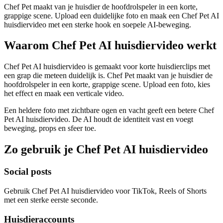
Chef Pet maakt van je huisdier de hoofdrolspeler in een korte,
grappige scene. Upload een duidelijke foto en maak een Chef Pet AI
huisdiervideo met een sterke hook en soepele AI-beweging.
Waarom Chef Pet AI huisdiervideo werkt
Chef Pet AI huisdiervideo is gemaakt voor korte huisdierclips met
een grap die meteen duidelijk is. Chef Pet maakt van je huisdier de
hoofdrolspeler in een korte, grappige scene. Upload een foto, kies
het effect en maak een verticale video.
Een heldere foto met zichtbare ogen en vacht geeft een betere Chef
Pet AI huisdiervideo. De AI houdt de identiteit vast en voegt
beweging, props en sfeer toe.
Zo gebruik je Chef Pet AI huisdiervideo
Social posts
Gebruik Chef Pet AI huisdiervideo voor TikTok, Reels of Shorts
met een sterke eerste seconde.
Huisdieraccounts