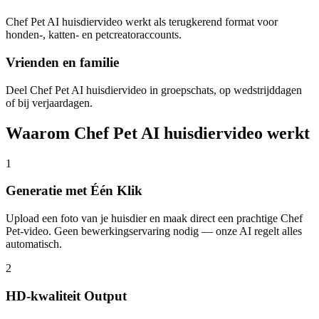
Chef Pet AI huisdiervideo werkt als terugkerend format voor
honden-, katten- en petcreatoraccounts.
Vrienden en familie
Deel Chef Pet AI huisdiervideo in groepschats, op wedstrijddagen
of bij verjaardagen.
Waarom Chef Pet AI huisdiervideo werkt
1
Generatie met Één Klik
Upload een foto van je huisdier en maak direct een prachtige Chef
Pet-video. Geen bewerkingservaring nodig — onze AI regelt alles
automatisch.
2
HD-kwaliteit Output