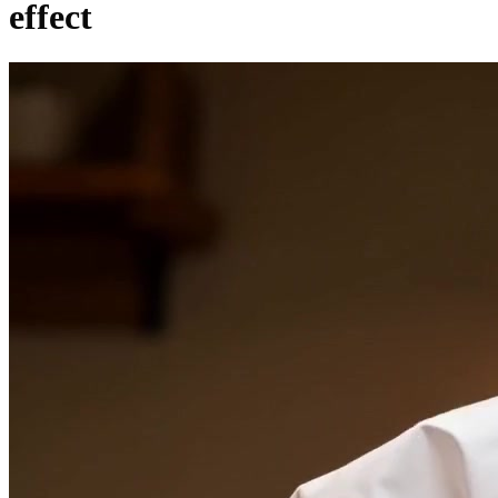
effect