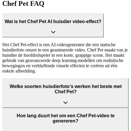
Chef Pet FAQ
Wat is het Chef Pet AI huisdier video-effect?
Het Chef Pet-effect is een AI-videogenerator die een statische
huisdierfoto omzet in een geanimeerde video. Chef Pet maakt van je
huisdier de hoofdrolspeler in een korte, grappige scene. Het maakt
gebruik van geavanceerde deep learning-modellen om realistische
bewegingen en verbluffende visuele effecten te creëren uit één
enkele afbeelding.
Welke soorten huisdierfoto's werken het beste met
Chef Pet?
Hoe lang duurt het om een Chef Pet-video te
genereren?