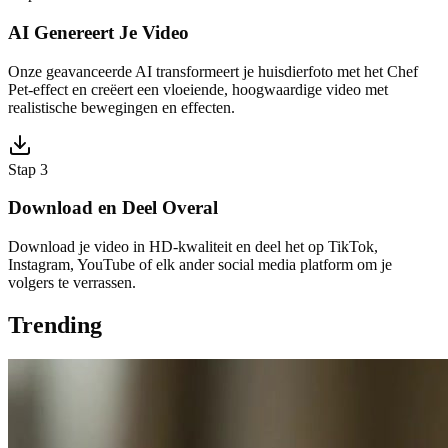
AI Genereert Je Video
Onze geavanceerde AI transformeert je huisdierfoto met het Chef
Pet-effect en creëert een vloeiende, hoogwaardige video met
realistische bewegingen en effecten.
Stap 3
Download en Deel Overal
Download je video in HD-kwaliteit en deel het op TikTok,
Instagram, YouTube of elk ander social media platform om je
volgers te verrassen.
Trending