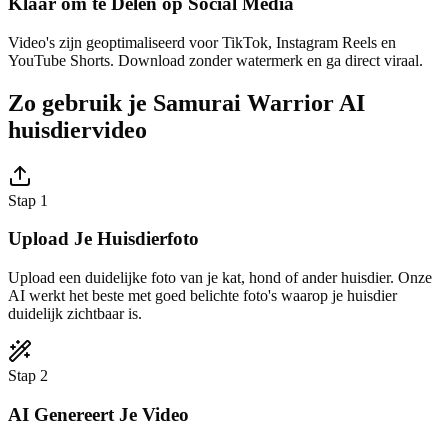
Klaar om te Delen op Social Media
Video's zijn geoptimaliseerd voor TikTok, Instagram Reels en
YouTube Shorts. Download zonder watermerk en ga direct viraal.
Zo gebruik je Samurai Warrior AI
huisdiervideo
Stap 1
Upload Je Huisdierfoto
Upload een duidelijke foto van je kat, hond of ander huisdier. Onze
AI werkt het beste met goed belichte foto's waarop je huisdier
duidelijk zichtbaar is.
Stap 2
AI Genereert Je Video