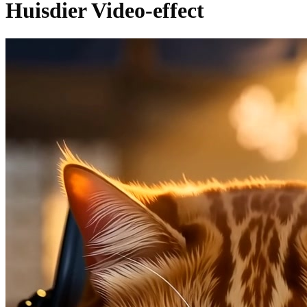
Huisdier Video-effect