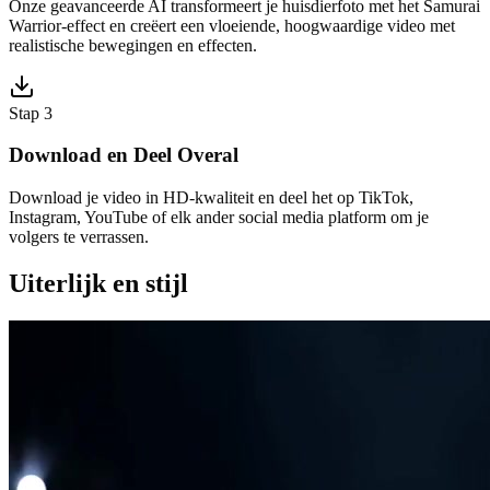
Onze geavanceerde AI transformeert je huisdierfoto met het Samurai
Warrior-effect en creëert een vloeiende, hoogwaardige video met
realistische bewegingen en effecten.
Stap 3
Download en Deel Overal
Download je video in HD-kwaliteit en deel het op TikTok,
Instagram, YouTube of elk ander social media platform om je
volgers te verrassen.
Uiterlijk en stijl