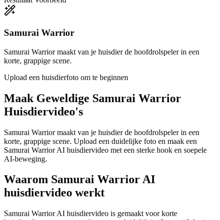
Samurai Warrior
Samurai Warrior maakt van je huisdier de hoofdrolspeler in een
korte, grappige scene.
Upload een huisdierfoto om te beginnen
Maak Geweldige
Samurai Warrior
Huisdiervideo's
Samurai Warrior maakt van je huisdier de hoofdrolspeler in een
korte, grappige scene. Upload een duidelijke foto en maak een
Samurai Warrior AI huisdiervideo met een sterke hook en soepele
AI-beweging.
Waarom Samurai Warrior AI
huisdiervideo werkt
Samurai Warrior AI huisdiervideo is gemaakt voor korte