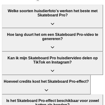
Welke soorten huisdierfoto's werken het beste met
Skateboard Pro?
Hoe lang duurt het om een Skateboard Pro-video te
genereren?
Kan ik mijn Skateboard Pro huisdiervideo delen op
TikTok en Instagram?
Hoeveel credits kost het Skateboard Pro-effect?
Is het Skateboard Pro-effect beschikbaar voor zowel
katten als honden?