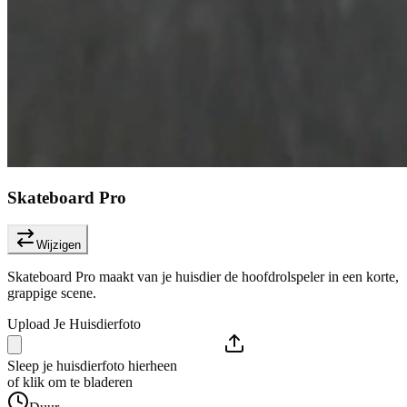
Skateboard Pro
Wijzigen
Skateboard Pro maakt van je huisdier de hoofdrolspeler in een korte,
grappige scene.
Upload Je Huisdierfoto
Sleep je huisdierfoto hierheen
of klik om te bladeren