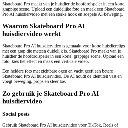
Skateboard Pro maakt van je huisdier de hoofdrolspeler in een korte,
grappige scene. Upload een duidelijke foto en maak een Skateboard
Pro AI huisdiervideo met een sterke hook en soepele AI-beweging.
Waarom Skateboard Pro AI
huisdiervideo werkt
Skateboard Pro AI huisdiervideo is gemaakt voor korte huisdierclips
met een grap die meteen duidelijk is. Skateboard Pro maakt van je
huisdier de hoofdrolspeler in een korte, grappige scene. Upload een
foto, kies het effect en maak een verticale video.
Een heldere foto met zichtbare ogen en vacht geeft een betere
Skateboard Pro AI huisdiervideo. De AI houdt de identiteit vast en
voegt beweging, props en sfeer toe.
Zo gebruik je Skateboard Pro AI
huisdiervideo
Social posts
Gebruik Skateboard Pro AI huisdiervideo voor TikTok, Reels of