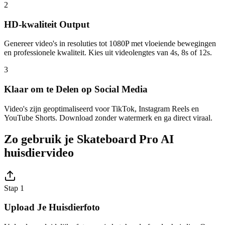
2
HD-kwaliteit Output
Genereer video's in resoluties tot 1080P met vloeiende bewegingen
en professionele kwaliteit. Kies uit videolengtes van 4s, 8s of 12s.
3
Klaar om te Delen op Social Media
Video's zijn geoptimaliseerd voor TikTok, Instagram Reels en
YouTube Shorts. Download zonder watermerk en ga direct viraal.
Zo gebruik je Skateboard Pro AI
huisdiervideo
Stap 1
Upload Je Huisdierfoto