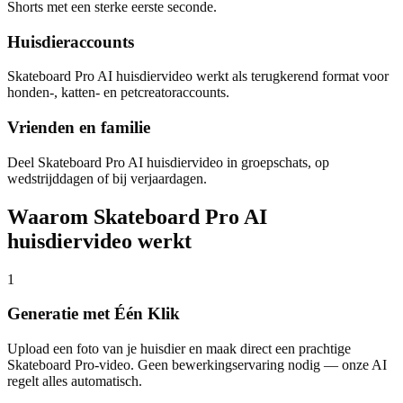
Shorts met een sterke eerste seconde.
Huisdieraccounts
Skateboard Pro AI huisdiervideo werkt als terugkerend format voor
honden-, katten- en petcreatoraccounts.
Vrienden en familie
Deel Skateboard Pro AI huisdiervideo in groepschats, op
wedstrijddagen of bij verjaardagen.
Waarom Skateboard Pro AI
huisdiervideo werkt
1
Generatie met Één Klik
Upload een foto van je huisdier en maak direct een prachtige
Skateboard Pro-video. Geen bewerkingservaring nodig — onze AI
regelt alles automatisch.