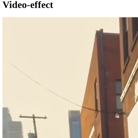
Video-effect