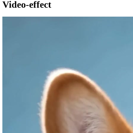
Video-effect