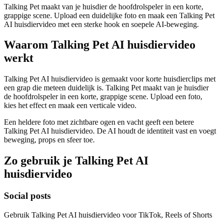
Talking Pet maakt van je huisdier de hoofdrolspeler in een korte,
grappige scene. Upload een duidelijke foto en maak een Talking Pet
AI huisdiervideo met een sterke hook en soepele AI-beweging.
Waarom Talking Pet AI huisdiervideo
werkt
Talking Pet AI huisdiervideo is gemaakt voor korte huisdierclips met
een grap die meteen duidelijk is. Talking Pet maakt van je huisdier
de hoofdrolspeler in een korte, grappige scene. Upload een foto,
kies het effect en maak een verticale video.
Een heldere foto met zichtbare ogen en vacht geeft een betere
Talking Pet AI huisdiervideo. De AI houdt de identiteit vast en voegt
beweging, props en sfeer toe.
Zo gebruik je Talking Pet AI
huisdiervideo
Social posts
Gebruik Talking Pet AI huisdiervideo voor TikTok, Reels of Shorts