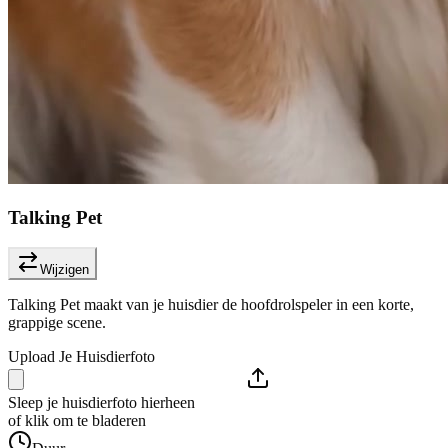
Talking Pet
Wijzigen
Talking Pet maakt van je huisdier de hoofdrolspeler in een korte,
grappige scene.
Upload Je Huisdierfoto
Sleep je huisdierfoto hierheen
of klik om te bladeren