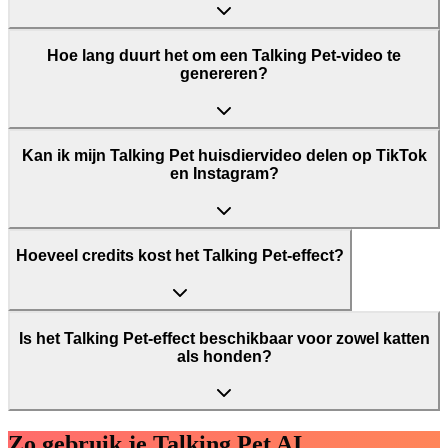
Hoe lang duurt het om een Talking Pet-video te
genereren?
Kan ik mijn Talking Pet huisdiervideo delen op TikTok
en Instagram?
Hoeveel credits kost het Talking Pet-effect?
Is het Talking Pet-effect beschikbaar voor zowel katten
als honden?
Zo gebruik je Talking Pet AI