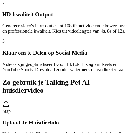
2
HD-kwaliteit Output
Genereer video's in resoluties tot 1080P met vloeiende bewegingen
en professionele kwaliteit. Kies uit videolengtes van 4s, 8s of 12s.
3
Klaar om te Delen op Social Media
Video's zijn geoptimaliseerd voor TikTok, Instagram Reels en
YouTube Shorts. Download zonder watermerk en ga direct viraal.
Zo gebruik je Talking Pet AI
huisdiervideo
Stap 1
Upload Je Huisdierfoto