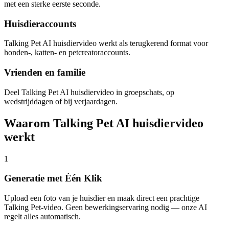
met een sterke eerste seconde.
Huisdieraccounts
Talking Pet AI huisdiervideo werkt als terugkerend format voor
honden-, katten- en petcreatoraccounts.
Vrienden en familie
Deel Talking Pet AI huisdiervideo in groepschats, op
wedstrijddagen of bij verjaardagen.
Waarom Talking Pet AI huisdiervideo
werkt
1
Generatie met Één Klik
Upload een foto van je huisdier en maak direct een prachtige
Talking Pet-video. Geen bewerkingservaring nodig — onze AI
regelt alles automatisch.