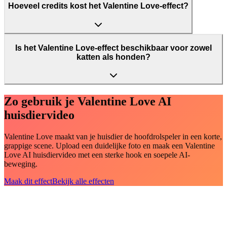
Hoeveel credits kost het Valentine Love-effect?
Is het Valentine Love-effect beschikbaar voor zowel
katten als honden?
Zo gebruik je Valentine Love AI
huisdiervideo
Valentine Love maakt van je huisdier de hoofdrolspeler in een korte,
grappige scene. Upload een duidelijke foto en maak een Valentine
Love AI huisdiervideo met een sterke hook en soepele AI-
beweging.
Maak dit effect
Bekijk alle effecten