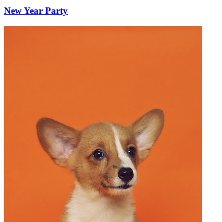
New Year Party