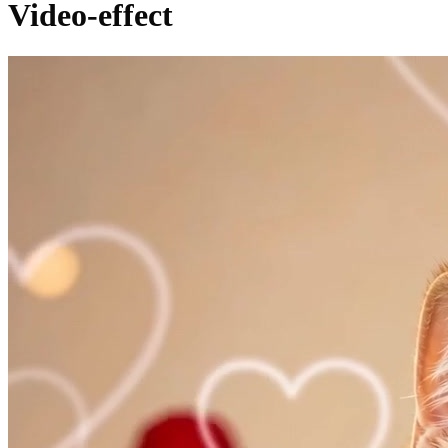
Video-effect