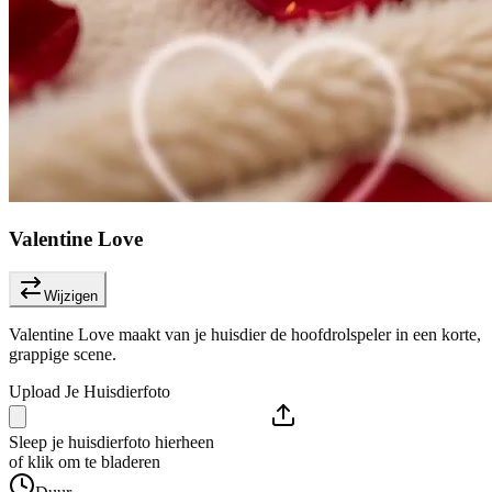
Valentine Love
Wijzigen
Valentine Love maakt van je huisdier de hoofdrolspeler in een korte,
grappige scene.
Upload Je Huisdierfoto
Sleep je huisdierfoto hierheen
of klik om te bladeren