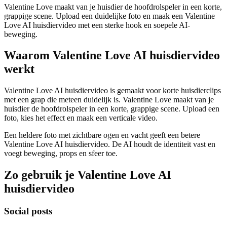
Valentine Love maakt van je huisdier de hoofdrolspeler in een korte,
grappige scene. Upload een duidelijke foto en maak een Valentine
Love AI huisdiervideo met een sterke hook en soepele AI-
beweging.
Waarom Valentine Love AI huisdiervideo
werkt
Valentine Love AI huisdiervideo is gemaakt voor korte huisdierclips
met een grap die meteen duidelijk is. Valentine Love maakt van je
huisdier de hoofdrolspeler in een korte, grappige scene. Upload een
foto, kies het effect en maak een verticale video.
Een heldere foto met zichtbare ogen en vacht geeft een betere
Valentine Love AI huisdiervideo. De AI houdt de identiteit vast en
voegt beweging, props en sfeer toe.
Zo gebruik je Valentine Love AI
huisdiervideo
Social posts