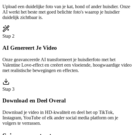
Upload een duidelijke foto van je kat, hond of ander huisdier. Onze
AI werkt het beste met goed belichte foto's waarop je huisdier
duidelijk zichtbaar is.
Stap 2
AI Genereert Je Video
Onze geavanceerde AI transformeert je huisdierfoto met het
Valentine Love-effect en creëert een vloeiende, hoogwaardige video
met realistische bewegingen en effecten.
Stap 3
Download en Deel Overal
Download je video in HD-kwaliteit en deel het op TikTok,
Instagram, YouTube of elk ander social media platform om je
volgers te verrassen.