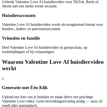
Gebruik Valentine Love AI huisdiervideo voor TikTok, Reels of
Shorts met een sterke eerste seconde.
Huisdieraccounts
Valentine Love AI huisdiervideo werkt als terugkerend format voor
honden-, katten- en petcreatoraccounts.
Vrienden en familie
Deel Valentine Love AI huisdiervideo in groepschats, op
wedstrijddagen of bij verjaardagen.
Waarom Valentine Love AI huisdiervideo
werkt
1
Generatie met Één Klik
Upload een foto van je huisdier en maak direct een prachtige
Valentine Love-video. Geen bewerkingservaring nodig — onze AI
regelt alles automatisch.