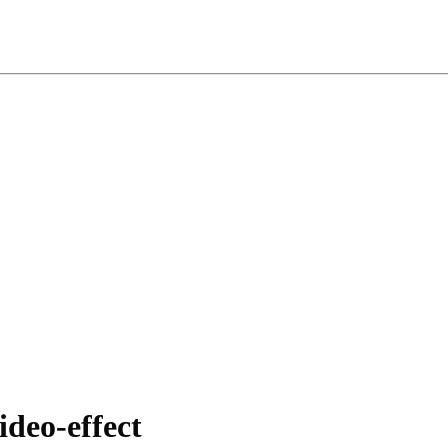
deo-effect