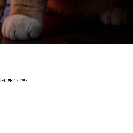
grappige scene.