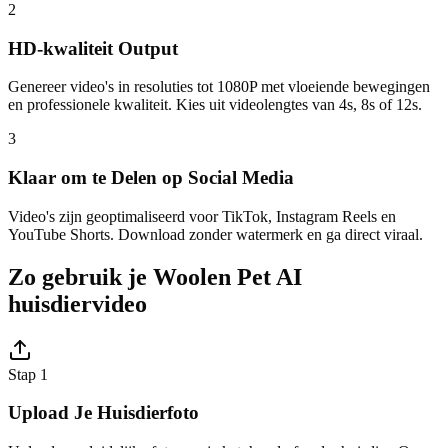
2
HD-kwaliteit Output
Genereer video's in resoluties tot 1080P met vloeiende bewegingen
en professionele kwaliteit. Kies uit videolengtes van 4s, 8s of 12s.
3
Klaar om te Delen op Social Media
Video's zijn geoptimaliseerd voor TikTok, Instagram Reels en
YouTube Shorts. Download zonder watermerk en ga direct viraal.
Zo gebruik je Woolen Pet AI
huisdiervideo
Stap 1
Upload Je Huisdierfoto