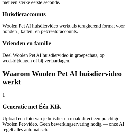
met een sterke eerste seconde.
Huisdieraccounts
Woolen Pet AI huisdiervideo werkt als terugkerend format voor
honden-, katten- en petcreatoraccounts.
Vrienden en familie
Deel Woolen Pet AI huisdiervideo in groepschats, op
wedstrijddagen of bij verjaardagen.
Waarom Woolen Pet AI huisdiervideo
werkt
1
Generatie met Één Klik
Upload een foto van je huisdier en maak direct een prachtige
Woolen Pet-video. Geen bewerkingservaring nodig — onze AI
regelt alles automatisch.