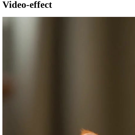
Video-effect