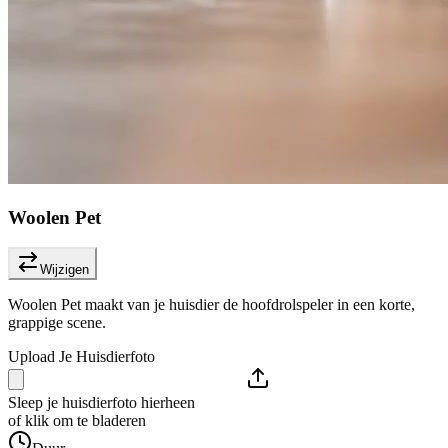
Woolen Pet
Wijzigen
Woolen Pet maakt van je huisdier de hoofdrolspeler in een korte,
grappige scene.
Upload Je Huisdierfoto
Sleep je huisdierfoto hierheen
of klik om te bladeren