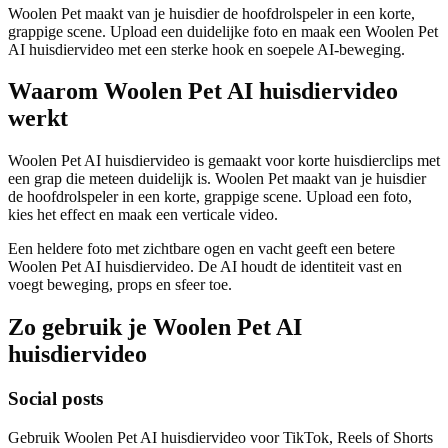
Woolen Pet maakt van je huisdier de hoofdrolspeler in een korte,
grappige scene. Upload een duidelijke foto en maak een Woolen Pet
AI huisdiervideo met een sterke hook en soepele AI-beweging.
Waarom Woolen Pet AI huisdiervideo
werkt
Woolen Pet AI huisdiervideo is gemaakt voor korte huisdierclips met
een grap die meteen duidelijk is. Woolen Pet maakt van je huisdier
de hoofdrolspeler in een korte, grappige scene. Upload een foto,
kies het effect en maak een verticale video.
Een heldere foto met zichtbare ogen en vacht geeft een betere
Woolen Pet AI huisdiervideo. De AI houdt de identiteit vast en
voegt beweging, props en sfeer toe.
Zo gebruik je Woolen Pet AI
huisdiervideo
Social posts
Gebruik Woolen Pet AI huisdiervideo voor TikTok, Reels of Shorts