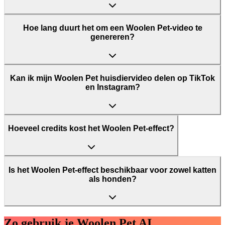
Hoe lang duurt het om een Woolen Pet-video te
genereren?
Kan ik mijn Woolen Pet huisdiervideo delen op TikTok
en Instagram?
Hoeveel credits kost het Woolen Pet-effect?
Is het Woolen Pet-effect beschikbaar voor zowel katten
als honden?
Zo gebruik je Woolen Pet AI