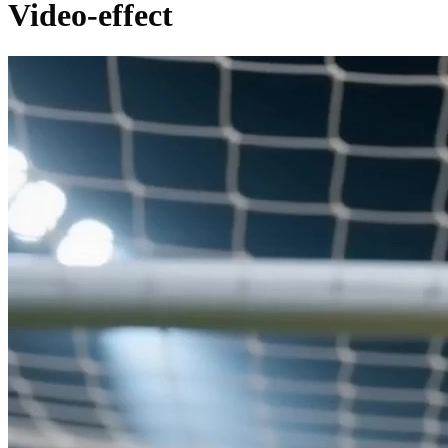
Video-effect