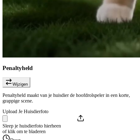
Penaltyheld
Wijzigen
Penaltyheld maakt van je huisdier de hoofdrolspeler in een korte,
grappige scene.
Upload Je Huisdierfoto
Sleep je huisdierfoto hierheen
of klik om te bladeren