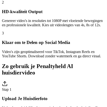
2
HD-kwaliteit Output
Genereer video's in resoluties tot 1080P met vloeiende bewegingen
en professionele kwaliteit. Kies uit videolengtes van 4s, 8s of 12s.
3
Klaar om te Delen op Social Media
Video's zijn geoptimaliseerd voor TikTok, Instagram Reels en
YouTube Shorts. Download zonder watermerk en ga direct viraal.
Zo gebruik je Penaltyheld AI
huisdiervideo
Stap 1
Upload Je Huisdierfoto