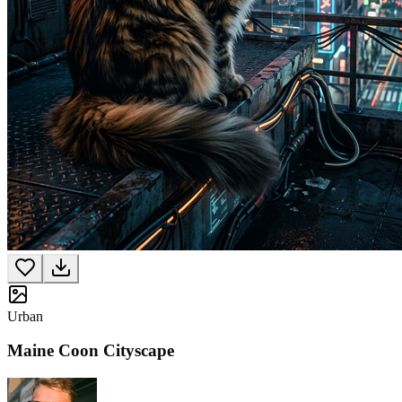
Urban
Maine Coon Cityscape