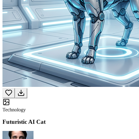
Technology
Futuristic AI Cat