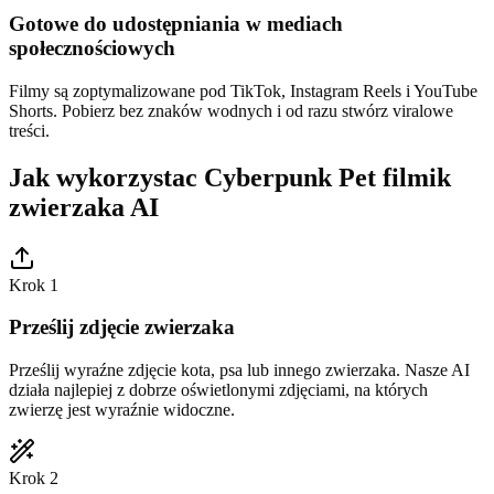
Gotowe do udostępniania w mediach
społecznościowych
Filmy są zoptymalizowane pod TikTok, Instagram Reels i YouTube
Shorts. Pobierz bez znaków wodnych i od razu stwórz viralowe
treści.
Jak wykorzystac Cyberpunk Pet filmik
zwierzaka AI
Krok 1
Prześlij zdjęcie zwierzaka
Prześlij wyraźne zdjęcie kota, psa lub innego zwierzaka. Nasze AI
działa najlepiej z dobrze oświetlonymi zdjęciami, na których
zwierzę jest wyraźnie widoczne.
Krok 2