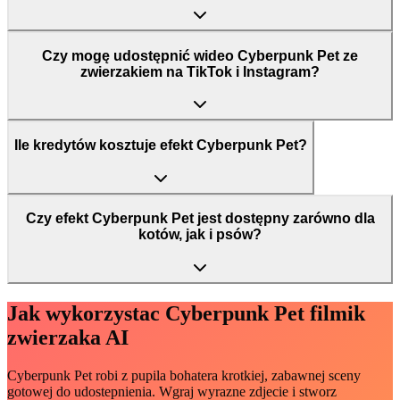
Czy mogę udostępnić wideo Cyberpunk Pet ze
zwierzakiem na TikTok i Instagram?
Ile kredytów kosztuje efekt Cyberpunk Pet?
Czy efekt Cyberpunk Pet jest dostępny zarówno dla
kotów, jak i psów?
Jak wykorzystac Cyberpunk Pet filmik
zwierzaka AI
Cyberpunk Pet robi z pupila bohatera krotkiej, zabawnej sceny
gotowej do udostepnienia. Wgraj wyrazne zdjecie i stworz