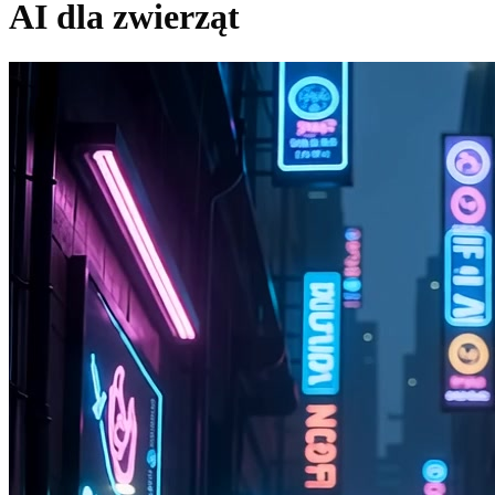
AI dla zwierząt