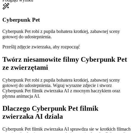
Cyberpunk Pet
Cyberpunk Pet robi z pupila bohatera krotkiej, zabawnej sceny
gotowej do udostepnienia.
Prześlij zdjęcie zwierzaka, aby rozpocząć
Twórz niesamowite
filmy Cyberpunk Pet
ze zwierzętami
Cyberpunk Pet robi z pupila bohatera krotkiej, zabawnej sceny
gotowej do udostepnienia. Wgraj wyrazne zdjecie i stworz
Cyberpunk Pet filmik zwierzaka AI z mocnym haczykiem oraz
plynna animacja AI.
Dlaczego Cyberpunk Pet filmik
zwierzaka AI dziala
Cyberpunk Pet filmik zwierzaka AI sprawdza sie w krotkich filmach