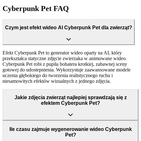
Cyberpunk Pet FAQ
Czym jest efekt wideo AI Cyberpunk Pet dla zwierząt?
Efekt Cyberpunk Pet to generator wideo oparty na AI, który
przekształca statyczne zdjęcie zwierzaka w animowane wideo.
Cyberpunk Pet robi z pupila bohatera krotkiej, zabawnej sceny
gotowej do udostepnienia. Wykorzystuje zaawansowane modele
uczenia głębokiego do tworzenia realistycznego ruchu i
niesamowitych efektów wizualnych z jednego zdjęcia.
Jakie zdjęcia zwierząt najlepiej sprawdzają się z
efektem Cyberpunk Pet?
Ile czasu zajmuje wygenerowanie wideo Cyberpunk
Pet?