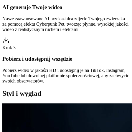
AI generuje Twoje wideo
Nasze zaawansowane AI przekształca zdjęcie Twojego zwierzaka
za pomocą efektu Cyberpunk Pet, tworząc płynne, wysokiej jakości
wideo z realistycznym ruchem i efektami.
Krok 3
Pobierz i udostępnij wszędzie
Pobierz wideo w jakości HD i udostępnij je na TikTok, Instagram,
YouTube lub dowolnej platformie społecznościowej, aby zachwycić
swoich obserwatorów.
Styl i wyglad