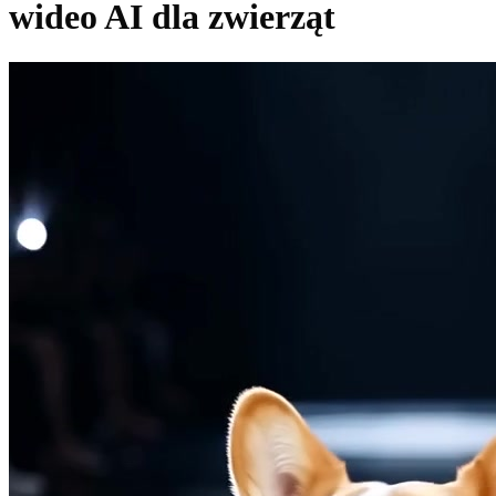
wideo AI dla zwierząt