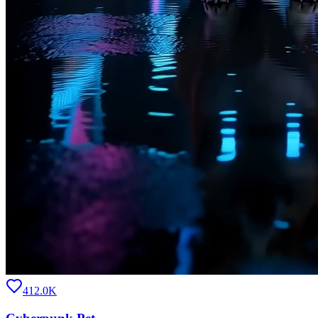
412.0K