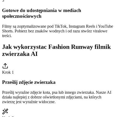
3
Gotowe do udostępniania w mediach
społecznościowych
Filmy są zoptymalizowane pod TikTok, Instagram Reels i YouTube
Shorts. Pobierz bez znaków wodnych i od razu stwórz viralowe
treści.
Jak wykorzystac Fashion Runway filmik
zwierzaka AI
Krok 1
Prześlij zdjęcie zwierzaka
Prześlij wyraźne zdjęcie kota, psa lub innego zwierzaka. Nasze AI
działa najlepiej z dobrze oświetlonymi zdjęciami, na których
zwierzę jest wyraźnie widoczne.