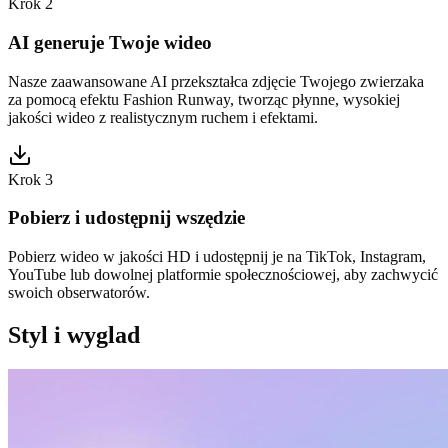
Krok 2
AI generuje Twoje wideo
Nasze zaawansowane AI przekształca zdjęcie Twojego zwierzaka
za pomocą efektu Fashion Runway, tworząc płynne, wysokiej
jakości wideo z realistycznym ruchem i efektami.
Krok 3
Pobierz i udostępnij wszędzie
Pobierz wideo w jakości HD i udostępnij je na TikTok, Instagram,
YouTube lub dowolnej platformie społecznościowej, aby zachwycić
swoich obserwatorów.
Styl i wyglad