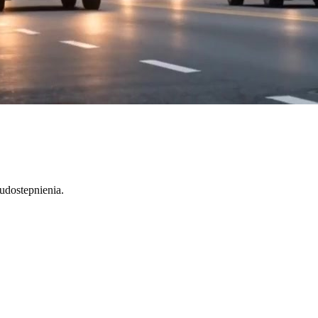
 udostepnienia.