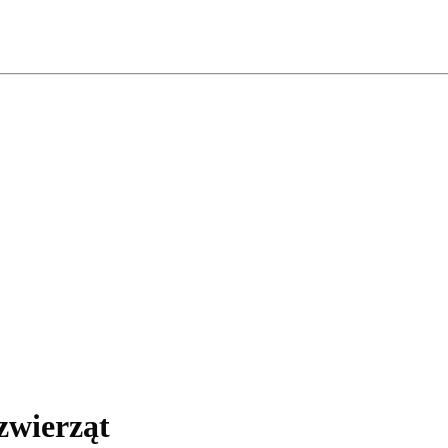
zwierząt