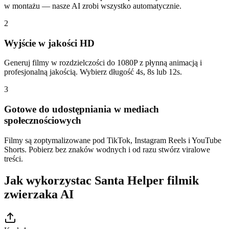
w montażu — nasze AI zrobi wszystko automatycznie.
2
Wyjście w jakości HD
Generuj filmy w rozdzielczości do 1080P z płynną animacją i
profesjonalną jakością. Wybierz długość 4s, 8s lub 12s.
3
Gotowe do udostępniania w mediach
społecznościowych
Filmy są zoptymalizowane pod TikTok, Instagram Reels i YouTube
Shorts. Pobierz bez znaków wodnych i od razu stwórz viralowe
treści.
Jak wykorzystac Santa Helper filmik
zwierzaka AI