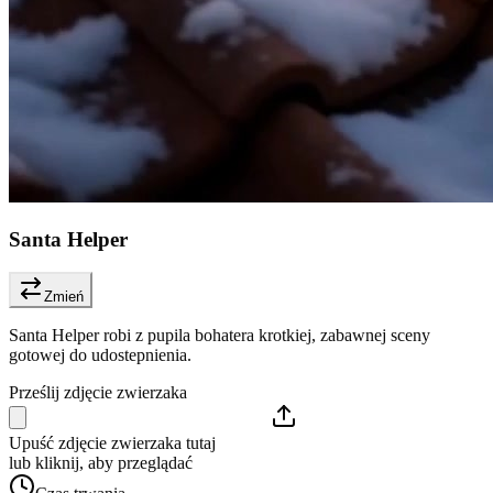
Santa Helper
Zmień
Santa Helper robi z pupila bohatera krotkiej, zabawnej sceny
gotowej do udostepnienia.
Prześlij zdjęcie zwierzaka
Upuść zdjęcie zwierzaka tutaj
lub kliknij, aby przeglądać