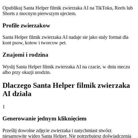
Opublikuj Santa Helper filmik zwierzaka AI na TikToku, Reels lub
Shorts z mocnym pierwszym ujeciem.
Profile zwierzakow
Santa Helper filmik zwierzaka AI nadaje sie jako staly format dla
kont psow, kotow i tworcow pet.
Znajomi i rodzina
Wyslij Santa Helper filmik zwierzaka AI na czacie, w dniu meczu
albo przy okazji urodzin.
Dlaczego Santa Helper filmik zwierzaka
AI dziala
1
Generowanie jednym kliknięciem
Prześlij dowolne zdjęcie zwierzaka i natychmiast stwórz
niesamowite wideo Santa Helper. Nie potrzebujesz doświadczenia