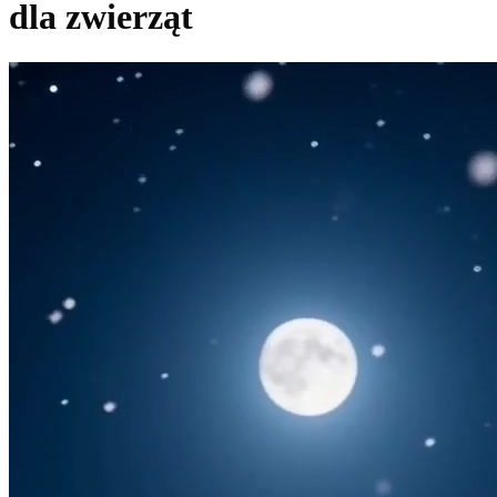
dla zwierząt