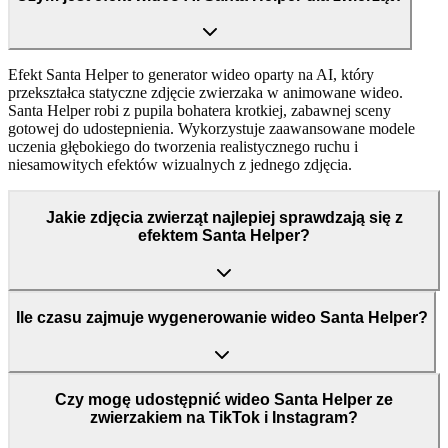
Efekt Santa Helper to generator wideo oparty na AI, który
przekształca statyczne zdjęcie zwierzaka w animowane wideo.
Santa Helper robi z pupila bohatera krotkiej, zabawnej sceny
gotowej do udostepnienia. Wykorzystuje zaawansowane modele
uczenia głębokiego do tworzenia realistycznego ruchu i
niesamowitych efektów wizualnych z jednego zdjęcia.
Jakie zdjęcia zwierząt najlepiej sprawdzają się z
efektem Santa Helper?
Ile czasu zajmuje wygenerowanie wideo Santa Helper?
Czy mogę udostępnić wideo Santa Helper ze
zwierzakiem na TikTok i Instagram?