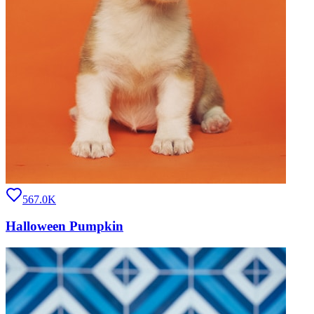
567.0K
Halloween Pumpkin