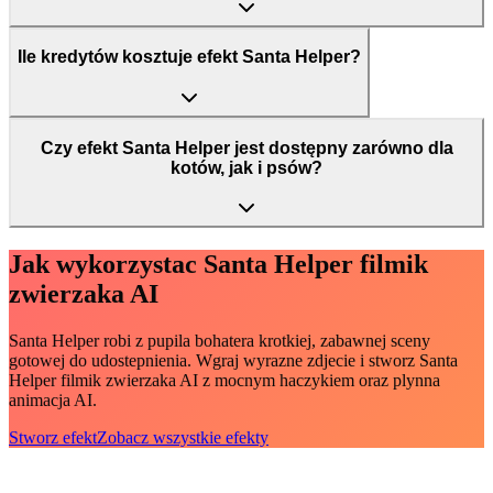
Ile kredytów kosztuje efekt Santa Helper?
Czy efekt Santa Helper jest dostępny zarówno dla
kotów, jak i psów?
Jak wykorzystac Santa Helper filmik
zwierzaka AI
Santa Helper robi z pupila bohatera krotkiej, zabawnej sceny
gotowej do udostepnienia. Wgraj wyrazne zdjecie i stworz Santa
Helper filmik zwierzaka AI z mocnym haczykiem oraz plynna
animacja AI.
Stworz efekt
Zobacz wszystkie efekty