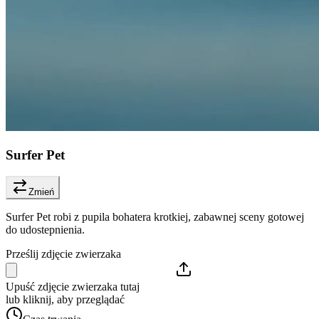
Surfer Pet
Zmień
Surfer Pet robi z pupila bohatera krotkiej, zabawnej sceny gotowej
do udostepnienia.
Prześlij zdjęcie zwierzaka
Upuść zdjęcie zwierzaka tutaj
lub kliknij, aby przeglądać