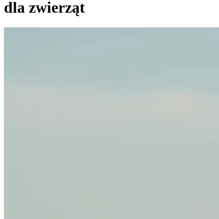
dla zwierząt