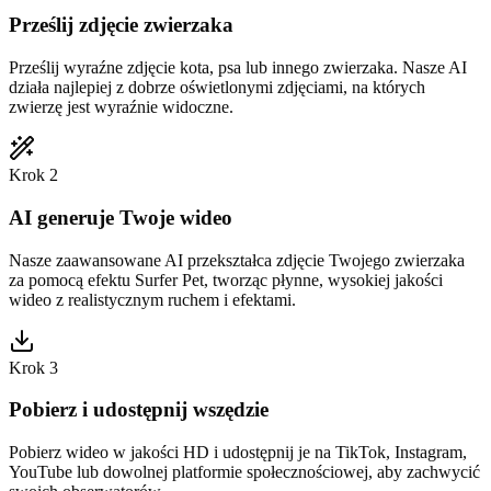
Prześlij zdjęcie zwierzaka
Prześlij wyraźne zdjęcie kota, psa lub innego zwierzaka. Nasze AI
działa najlepiej z dobrze oświetlonymi zdjęciami, na których
zwierzę jest wyraźnie widoczne.
Krok 2
AI generuje Twoje wideo
Nasze zaawansowane AI przekształca zdjęcie Twojego zwierzaka
za pomocą efektu Surfer Pet, tworząc płynne, wysokiej jakości
wideo z realistycznym ruchem i efektami.
Krok 3
Pobierz i udostępnij wszędzie
Pobierz wideo w jakości HD i udostępnij je na TikTok, Instagram,
YouTube lub dowolnej platformie społecznościowej, aby zachwycić