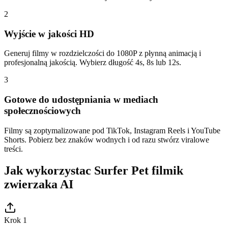
2
Wyjście w jakości HD
Generuj filmy w rozdzielczości do 1080P z płynną animacją i
profesjonalną jakością. Wybierz długość 4s, 8s lub 12s.
3
Gotowe do udostępniania w mediach
społecznościowych
Filmy są zoptymalizowane pod TikTok, Instagram Reels i YouTube
Shorts. Pobierz bez znaków wodnych i od razu stwórz viralowe
treści.
Jak wykorzystac Surfer Pet filmik
zwierzaka AI
Krok 1