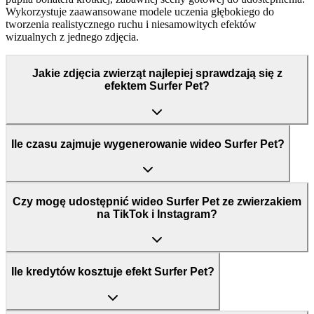
Wykorzystuje zaawansowane modele uczenia głębokiego do
tworzenia realistycznego ruchu i niesamowitych efektów
wizualnych z jednego zdjęcia.
Jakie zdjęcia zwierząt najlepiej sprawdzają się z
efektem Surfer Pet?
Ile czasu zajmuje wygenerowanie wideo Surfer Pet?
Czy mogę udostępnić wideo Surfer Pet ze zwierzakiem
na TikTok i Instagram?
Ile kredytów kosztuje efekt Surfer Pet?