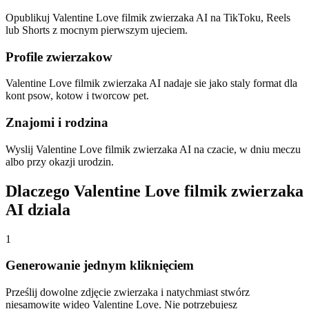
Opublikuj Valentine Love filmik zwierzaka AI na TikToku, Reels
lub Shorts z mocnym pierwszym ujeciem.
Profile zwierzakow
Valentine Love filmik zwierzaka AI nadaje sie jako staly format dla
kont psow, kotow i tworcow pet.
Znajomi i rodzina
Wyslij Valentine Love filmik zwierzaka AI na czacie, w dniu meczu
albo przy okazji urodzin.
Dlaczego Valentine Love filmik zwierzaka
AI dziala
1
Generowanie jednym kliknięciem
Prześlij dowolne zdjęcie zwierzaka i natychmiast stwórz
niesamowite wideo Valentine Love. Nie potrzebujesz