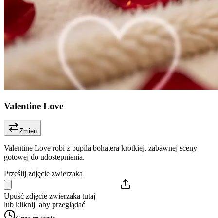
Valentine Love
Zmień
Valentine Love robi z pupila bohatera krotkiej, zabawnej sceny
gotowej do udostepnienia.
Prześlij zdjęcie zwierzaka
Upuść zdjęcie zwierzaka tutaj
lub kliknij, aby przeglądać