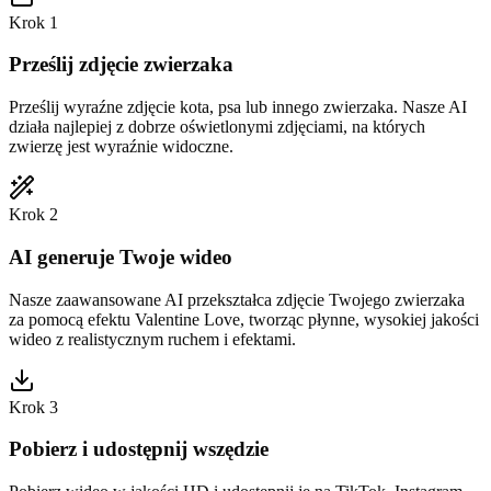
Krok 1
Prześlij zdjęcie zwierzaka
Prześlij wyraźne zdjęcie kota, psa lub innego zwierzaka. Nasze AI
działa najlepiej z dobrze oświetlonymi zdjęciami, na których
zwierzę jest wyraźnie widoczne.
Krok 2
AI generuje Twoje wideo
Nasze zaawansowane AI przekształca zdjęcie Twojego zwierzaka
za pomocą efektu Valentine Love, tworząc płynne, wysokiej jakości
wideo z realistycznym ruchem i efektami.
Krok 3
Pobierz i udostępnij wszędzie