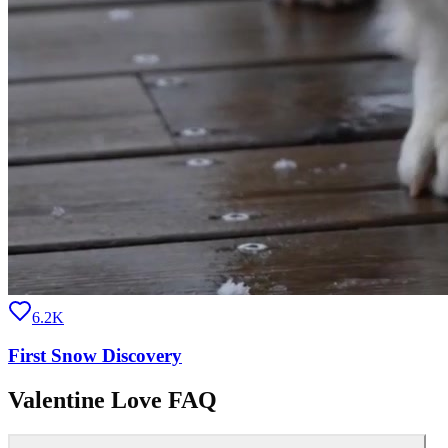
6.2K
First Snow Discovery
Valentine Love FAQ