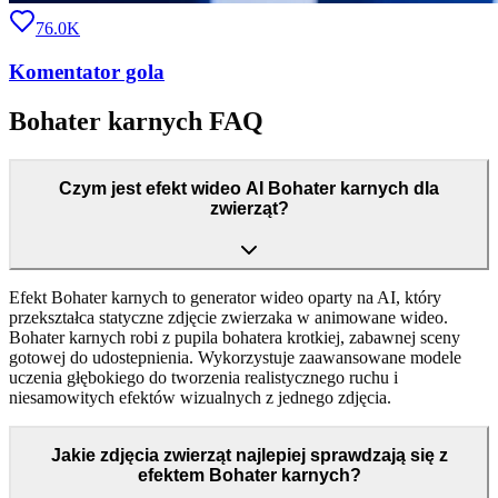
76.0K
Komentator gola
Bohater karnych FAQ
Czym jest efekt wideo AI Bohater karnych dla
zwierząt?
Efekt Bohater karnych to generator wideo oparty na AI, który
przekształca statyczne zdjęcie zwierzaka w animowane wideo.
Bohater karnych robi z pupila bohatera krotkiej, zabawnej sceny
gotowej do udostepnienia. Wykorzystuje zaawansowane modele
uczenia głębokiego do tworzenia realistycznego ruchu i
niesamowitych efektów wizualnych z jednego zdjęcia.
Jakie zdjęcia zwierząt najlepiej sprawdzają się z
efektem Bohater karnych?