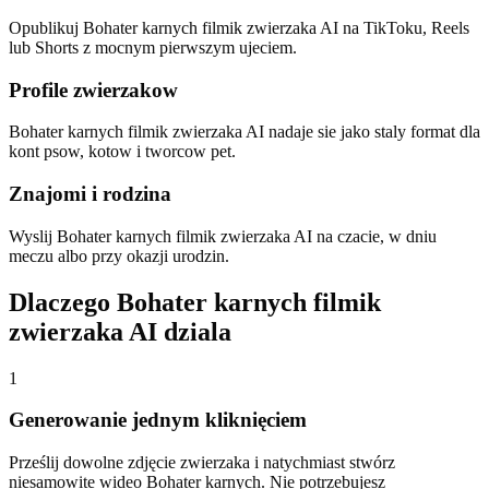
Opublikuj Bohater karnych filmik zwierzaka AI na TikToku, Reels
lub Shorts z mocnym pierwszym ujeciem.
Profile zwierzakow
Bohater karnych filmik zwierzaka AI nadaje sie jako staly format dla
kont psow, kotow i tworcow pet.
Znajomi i rodzina
Wyslij Bohater karnych filmik zwierzaka AI na czacie, w dniu
meczu albo przy okazji urodzin.
Dlaczego Bohater karnych filmik
zwierzaka AI dziala
1
Generowanie jednym kliknięciem
Prześlij dowolne zdjęcie zwierzaka i natychmiast stwórz
niesamowite wideo Bohater karnych. Nie potrzebujesz