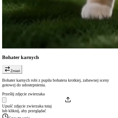
Bohater karnych
Zmień
Bohater karnych robi z pupila bohatera krotkiej, zabawnej sceny
gotowej do udostepnienia.
Prześlij zdjęcie zwierzaka
Upuść zdjęcie zwierzaka tutaj
lub kliknij, aby przeglądać