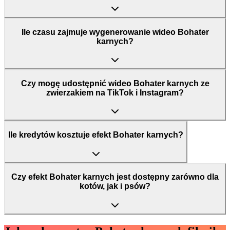
Ile czasu zajmuje wygenerowanie wideo Bohater
karnych?
Czy mogę udostępnić wideo Bohater karnych ze
zwierzakiem na TikTok i Instagram?
Ile kredytów kosztuje efekt Bohater karnych?
Czy efekt Bohater karnych jest dostępny zarówno dla
kotów, jak i psów?