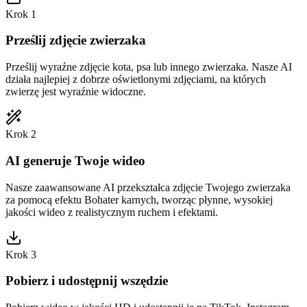
Krok 1
Prześlij zdjęcie zwierzaka
Prześlij wyraźne zdjęcie kota, psa lub innego zwierzaka. Nasze AI
działa najlepiej z dobrze oświetlonymi zdjęciami, na których
zwierzę jest wyraźnie widoczne.
Krok 2
AI generuje Twoje wideo
Nasze zaawansowane AI przekształca zdjęcie Twojego zwierzaka
za pomocą efektu Bohater karnych, tworząc płynne, wysokiej
jakości wideo z realistycznym ruchem i efektami.
Krok 3
Pobierz i udostępnij wszędzie