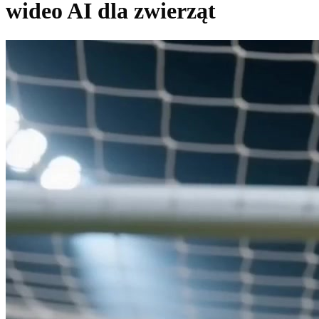
wideo AI dla zwierząt