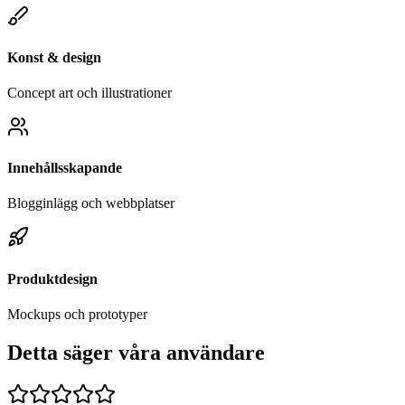
Konst & design
Concept art och illustrationer
Innehållsskapande
Blogginlägg och webbplatser
Produktdesign
Mockups och prototyper
Detta säger våra användare