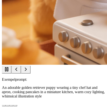
Exempelprompt:
An adorable golden retriever puppy wearing a tiny chef hat and
apron, cooking pancakes in a miniature kitchen, warm cozy lighting,
whimsical illustration style