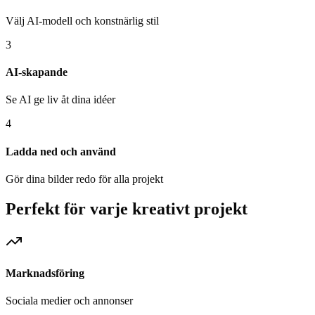
Välj AI-modell och konstnärlig stil
3
AI-skapande
Se AI ge liv åt dina idéer
4
Ladda ned och använd
Gör dina bilder redo för alla projekt
Perfekt för varje kreativt projekt
Marknadsföring
Sociala medier och annonser