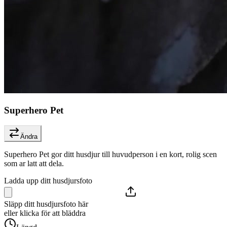
Superhero Pet
Ändra
Superhero Pet gor ditt husdjur till huvudperson i en kort, rolig scen
som ar latt att dela.
Ladda upp ditt husdjursfoto
Släpp ditt husdjursfoto här
eller klicka för att bläddra