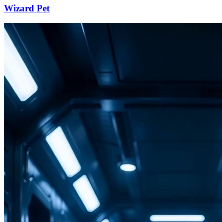
Wizard Pet