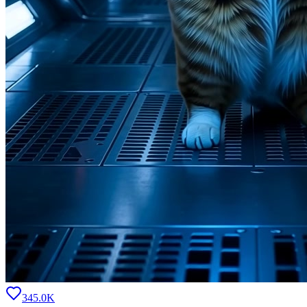
345.0K