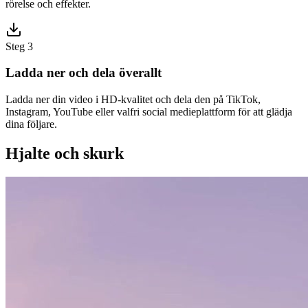
rörelse och effekter.
Steg 3
Ladda ner och dela överallt
Ladda ner din video i HD-kvalitet och dela den på TikTok,
Instagram, YouTube eller valfri social medieplattform för att glädja
dina följare.
Hjalte och skurk