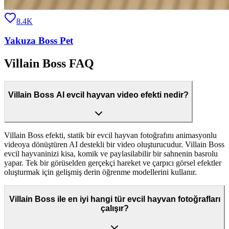
8.4K
Yakuza Boss Pet
Villain Boss FAQ
Villain Boss AI evcil hayvan video efekti nedir?
Villain Boss efekti, statik bir evcil hayvan fotoğrafını animasyonlu
videoya dönüştüren AI destekli bir video oluşturucudur. Villain Boss
evcil hayvaninizi kisa, komik ve paylasilabilir bir sahnenin basrolu
yapar. Tek bir görüselden gerçekçi hareket ve çarpıcı görsel efektler
oluşturmak için gelişmiş derin öğrenme modellerini kullanır.
Villain Boss ile en iyi hangi tür evcil hayvan fotoğrafları
çalışır?