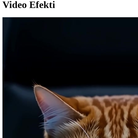
Video Efekti