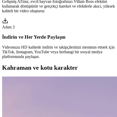
Gelişmiş AI'mız, evcil hayvan fotoğrafınızı Villain Boss efektini
kullanarak dönüştürür ve gerçekçi hareket ve efektlerle akıcı, yüksek
kaliteli bir video oluşturur.
Adım 3
İndirin ve Her Yerde Paylaşın
Videonuzu HD kalitede indirin ve takipçilerinizi memnun etmek için
TikTok, Instagram, YouTube veya herhangi bir sosyal medya
platformunda paylaşın.
Kahraman ve kotu karakter