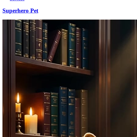
Superhero Pet