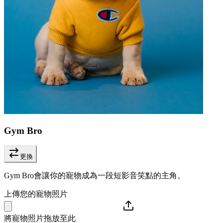
Gym Bro
更換
Gym Bro會讓你的寵物成為一段短影音笑點的主角。
上傳您的寵物照片
將寵物照片拖放至此