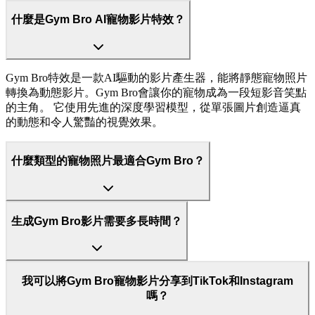
什麼是Gym Bro AI寵物影片特效？
Gym Bro特效是一款AI驅動的影片產生器，能將靜態寵物照片
轉換為動態影片。Gym Bro會讓你的寵物成為一段短影音笑點
的主角。 它使用先進的深度學習模型，從單張圖片創造逼真
的動態和令人驚豔的視覺效果。
什麼類型的寵物照片最適合Gym Bro？
生成Gym Bro影片需要多長時間？
我可以將Gym Bro寵物影片分享到TikTok和Instagram
嗎？