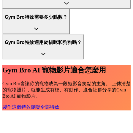
Gym Bro特效需要多少點數？
Gym Bro特效適用於貓咪和狗狗嗎？
Gym Bro AI 寵物影片適合怎麼用
Gym Bro會讓你的寵物成為一段短影音笑點的主角。 上傳清楚
的寵物照片，就能生成有梗、有動作、適合社群分享的Gym
Bro AI 寵物影片。
製作這個特效
瀏覽全部特效