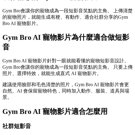
Gym Bro會讓你的寵物成為一段短影音笑點的主角。 上傳清楚
的寵物照片，就能生成有梗、有動作、適合社群分享的Gym
Bro AI 寵物影片。
Gym Bro AI 寵物影片為什麼適合做短影
音
Gym Bro AI 寵物影片針對一眼就能看懂的寵物短影音設計。
Gym Bro會讓你的寵物成為一段短影音笑點的主角。 只要上傳
照片、選擇特效，就能生成直式 AI 寵物影片。
建議使用臉部和毛色清楚的照片，Gym Bro AI 寵物影片會更
自然。AI 會保留寵物特色，同時加入動作、服裝、道具與場
景。
Gym Bro AI 寵物影片適合怎麼用
社群短影音