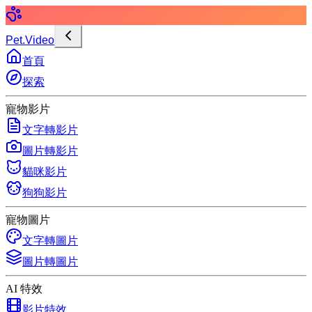
Pet.Video
首頁
探索
寵物影片
文字轉影片
圖片轉影片
貓咪影片
狗狗影片
寵物圖片
文字轉圖片
圖片轉圖片
AI 特效
影片特效