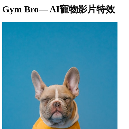
Gym Bro
— AI寵物影片特效