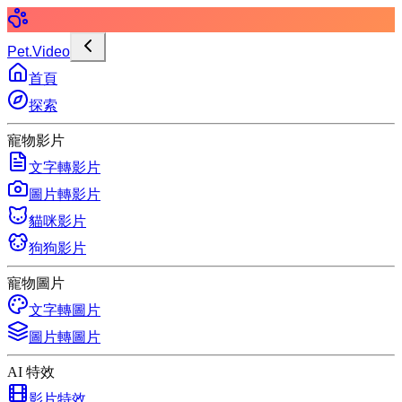
Pet.Video
首頁
探索
寵物影片
文字轉影片
圖片轉影片
貓咪影片
狗狗影片
寵物圖片
文字轉圖片
圖片轉圖片
AI 特效
影片特效