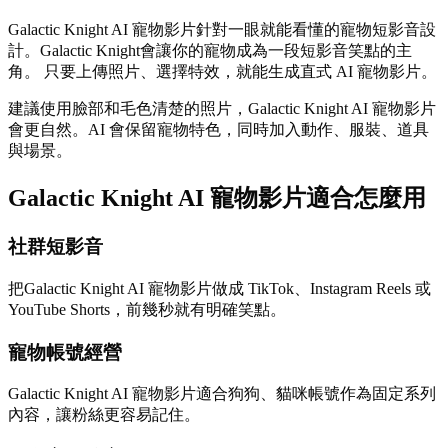
Galactic Knight AI 寵物影片針對一眼就能看懂的寵物短影音設
計。Galactic Knight會讓你的寵物成為一段短影音笑點的主
角。 只要上傳照片、選擇特效，就能生成直式 AI 寵物影片。
建議使用臉部和毛色清楚的照片，Galactic Knight AI 寵物影片
會更自然。AI 會保留寵物特色，同時加入動作、服裝、道具
與場景。
Galactic Knight AI 寵物影片適合怎麼用
社群短影音
把Galactic Knight AI 寵物影片做成 TikTok、Instagram Reels 或
YouTube Shorts，前幾秒就有明確笑點。
寵物帳號經營
Galactic Knight AI 寵物影片適合狗狗、貓咪帳號作為固定系列
內容，讓粉絲更容易記住。