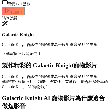
費用
120
點數
生成影片
結果預覽
Galactic Knight
Galactic Knight會讓你的寵物成為一段短影音笑點的主角。
上傳寵物照片開始使用
製作精彩的
Galactic Knight寵物影片
Galactic Knight會讓你的寵物成為一段短影音笑點的主角。 上
傳清楚的寵物照片，就能生成有梗、有動作、適合社群分享的
Galactic Knight AI 寵物影片。
Galactic Knight AI 寵物影片為什麼適合
做短影音