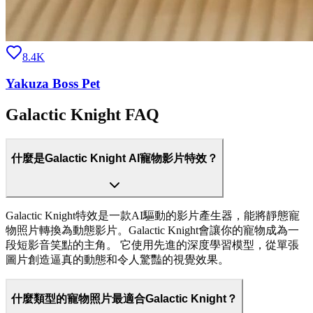
8.4K
Yakuza Boss Pet
Galactic Knight FAQ
什麼是Galactic Knight AI寵物影片特效？
Galactic Knight特效是一款AI驅動的影片產生器，能將靜態寵
物照片轉換為動態影片。Galactic Knight會讓你的寵物成為一
段短影音笑點的主角。 它使用先進的深度學習模型，從單張
圖片創造逼真的動態和令人驚豔的視覺效果。
什麼類型的寵物照片最適合Galactic Knight？