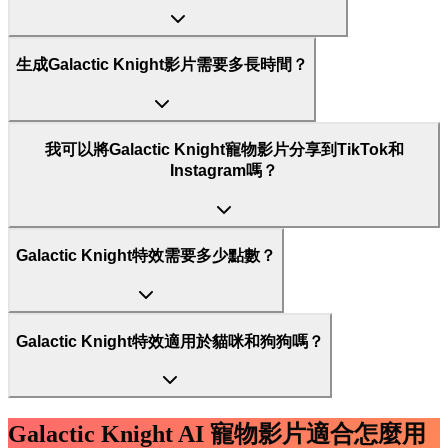
生成Galactic Knight影片需要多長時間？
我可以將Galactic Knight寵物影片分享到TikTok和
Instagram嗎？
Galactic Knight特效需要多少點數？
Galactic Knight特效適用於貓咪和狗狗嗎？
Galactic Knight AI 寵物影片適合怎麼用