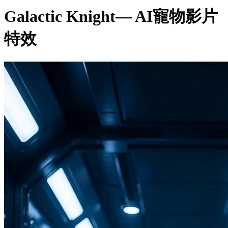
Galactic Knight
— AI寵物影片
特效