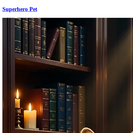
Superhero Pet