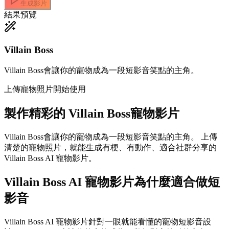
生成影片
結果預覽
Villain Boss
Villain Boss會讓你的寵物成為一段短影音笑點的主角。
上傳寵物照片開始使用
製作精彩的
Villain Boss寵物影片
Villain Boss會讓你的寵物成為一段短影音笑點的主角。 上傳
清楚的寵物照片，就能生成有梗、有動作、適合社群分享的
Villain Boss AI 寵物影片。
Villain Boss AI 寵物影片為什麼適合做短
影音
Villain Boss AI 寵物影片針對一眼就能看懂的寵物短影音設