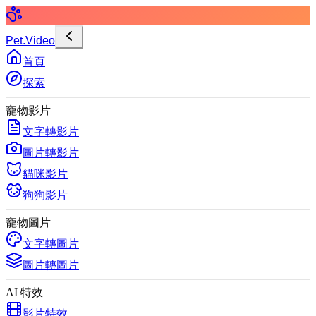
Pet.Video
首頁
探索
寵物影片
文字轉影片
圖片轉影片
貓咪影片
狗狗影片
寵物圖片
文字轉圖片
圖片轉圖片
AI 特效
影片特效