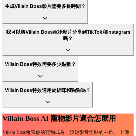
生成Villain Boss影片需要多長時間？
我可以將Villain Boss寵物影片分享到TikTok和Instagram
嗎？
Villain Boss特效需要多少點數？
Villain Boss特效適用於貓咪和狗狗嗎？
Villain Boss AI 寵物影片適合怎麼用
Villain Boss會讓你的寵物成為一段短影音笑點的主角。 上傳