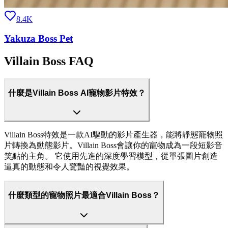
8.4K
Yakuza Boss Pet
Villain Boss FAQ
什麼是Villain Boss AI寵物影片特效？
Villain Boss特效是一款AI驅動的影片產生器，能將靜態寵物照
片轉換為動態影片。Villain Boss會讓你的寵物成為一段短影音
笑點的主角。 它使用先進的深度學習模型，從單張圖片創造
逼真的動態和令人驚豔的視覺效果。
什麼類型的寵物照片最適合Villain Boss？