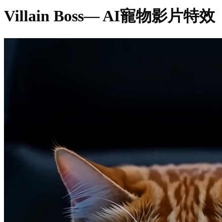
Villain Boss
— AI寵物影片特效