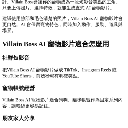
計。Villain Boss會讓你的寵物成為一段短影音笑點的主角。
只要上傳照片、選擇特效，就能生成直式 AI 寵物影片。
建議使用臉部和毛色清楚的照片，Villain Boss AI 寵物影片會
更自然。AI 會保留寵物特色，同時加入動作、服裝、道具與
場景。
Villain Boss AI 寵物影片適合怎麼用
社群短影音
把Villain Boss AI 寵物影片做成 TikTok、Instagram Reels 或
YouTube Shorts，前幾秒就有明確笑點。
寵物帳號經營
Villain Boss AI 寵物影片適合狗狗、貓咪帳號作為固定系列內
容，讓粉絲更容易記住。
朋友家人分享