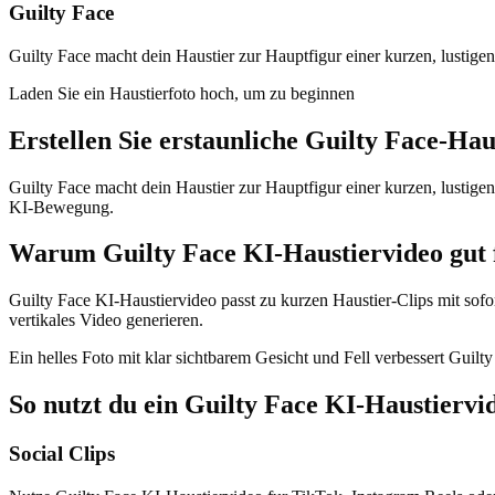
Guilty Face
Guilty Face macht dein Haustier zur Hauptfigur einer kurzen, lustige
Laden Sie ein Haustierfoto hoch, um zu beginnen
Erstellen Sie erstaunliche
Guilty Face-Hau
Guilty Face macht dein Haustier zur Hauptfigur einer kurzen, lustige
KI-Bewegung.
Warum Guilty Face KI-Haustiervideo gut 
Guilty Face KI-Haustiervideo passt zu kurzen Haustier-Clips mit sofo
vertikales Video generieren.
Ein helles Foto mit klar sichtbarem Gesicht und Fell verbessert Gui
So nutzt du ein Guilty Face KI-Haustiervi
Social Clips