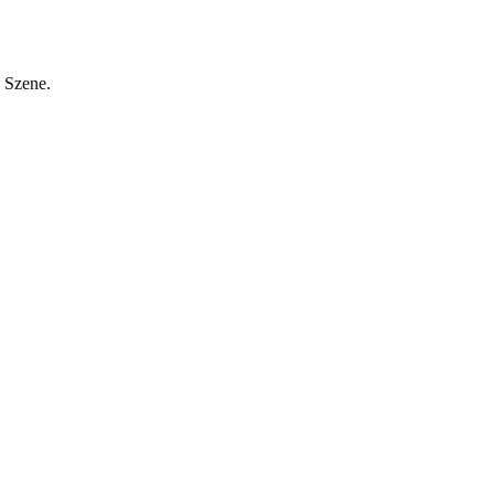
n Szene.