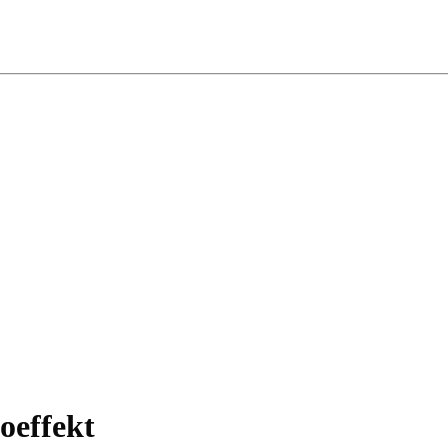
oeffekt