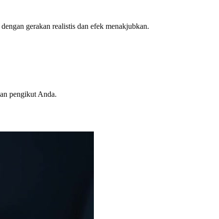
dengan gerakan realistis dan efek menakjubkan.
an pengikut Anda.