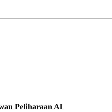
wan Peliharaan AI