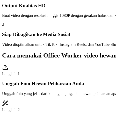
Output Kualitas HD
Buat video dengan resolusi hingga 1080P dengan gerakan halus dan kuali
3
Siap Dibagikan ke Media Sosial
Video dioptimalkan untuk TikTok, Instagram Reels, dan YouTube Sho
Cara memakai Office Worker video hewan
Langkah 1
Unggah Foto Hewan Peliharaan Anda
Unggah foto yang jelas dari kucing, anjing, atau hewan peliharaan ap
Langkah 2