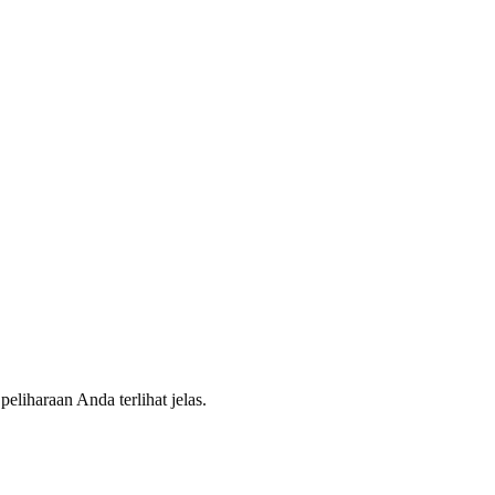
eliharaan Anda terlihat jelas.