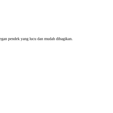
egan pendek yang lucu dan mudah dibagikan.