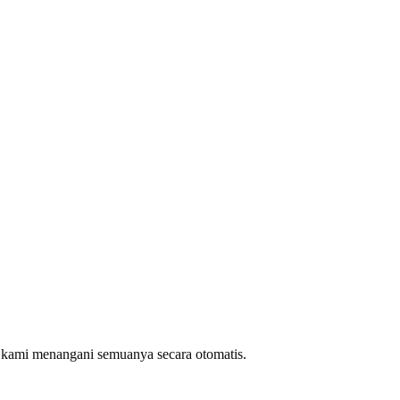
 kami menangani semuanya secara otomatis.