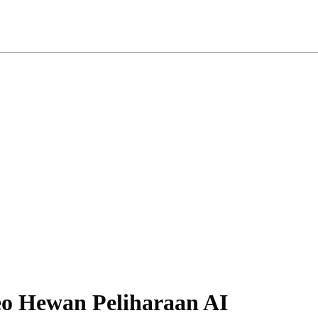
o Hewan Peliharaan AI