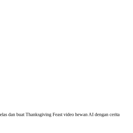
las dan buat Thanksgiving Feast video hewan AI dengan cerita