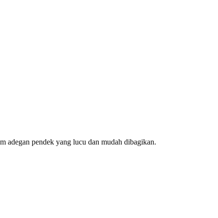
am adegan pendek yang lucu dan mudah dibagikan.