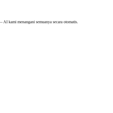
 — AI kami menangani semuanya secara otomatis.