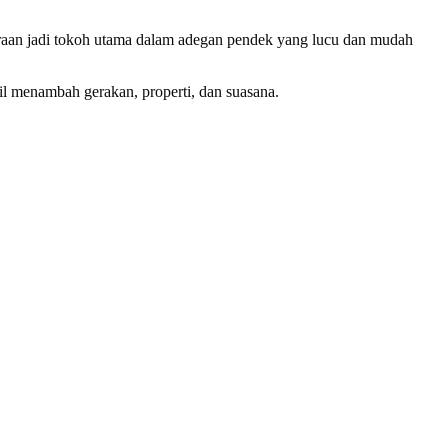
aan jadi tokoh utama dalam adegan pendek yang lucu dan mudah
il menambah gerakan, properti, dan suasana.