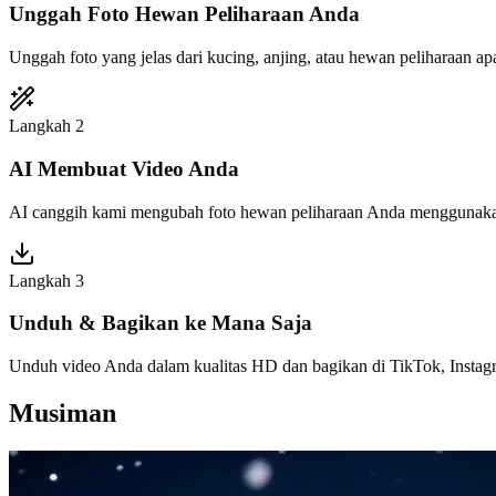
Unggah Foto Hewan Peliharaan Anda
Unggah foto yang jelas dari kucing, anjing, atau hewan peliharaan ap
Langkah 2
AI Membuat Video Anda
AI canggih kami mengubah foto hewan peliharaan Anda menggunakan e
Langkah 3
Unduh & Bagikan ke Mana Saja
Unduh video Anda dalam kualitas HD dan bagikan di TikTok, Instag
Musiman