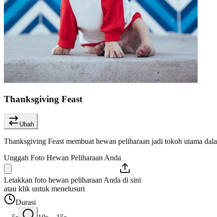
Thanksgiving Feast
Ubah
Thanksgiving Feast membuat hewan peliharaan jadi tokoh utama dal
Unggah Foto Hewan Peliharaan Anda
Letakkan foto hewan peliharaan Anda di sini
atau klik untuk menelusuri
Durasi