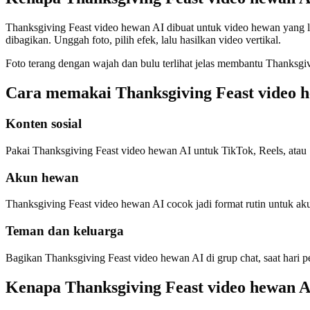
Thanksgiving Feast video hewan AI dibuat untuk video hewan yang
dibagikan. Unggah foto, pilih efek, lalu hasilkan video vertikal.
Foto terang dengan wajah dan bulu terlihat jelas membantu Thanksgiv
Cara memakai Thanksgiving Feast video 
Konten sosial
Pakai Thanksgiving Feast video hewan AI untuk TikTok, Reels, atau
Akun hewan
Thanksgiving Feast video hewan AI cocok jadi format rutin untuk akun
Teman dan keluarga
Bagikan Thanksgiving Feast video hewan AI di grup chat, saat hari pe
Kenapa Thanksgiving Feast video hewan A