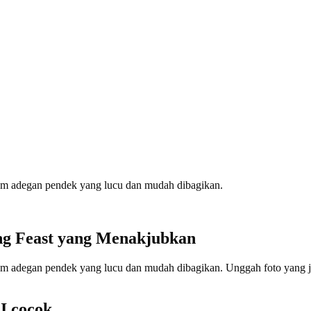
am adegan pendek yang lucu dan mudah dibagikan.
ng Feast yang Menakjubkan
m adegan pendek yang lucu dan mudah dibagikan. Unggah foto yang je
I cocok