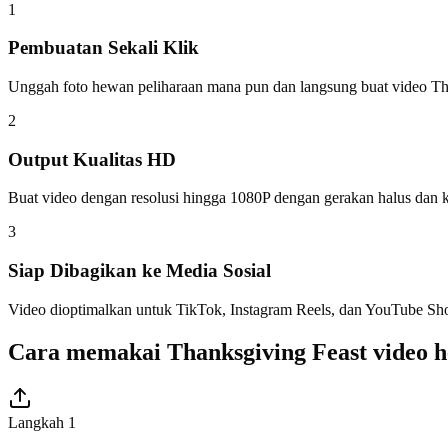
1
Pembuatan Sekali Klik
Unggah foto hewan peliharaan mana pun dan langsung buat video Th
2
Output Kualitas HD
Buat video dengan resolusi hingga 1080P dengan gerakan halus dan kuali
3
Siap Dibagikan ke Media Sosial
Video dioptimalkan untuk TikTok, Instagram Reels, dan YouTube Sho
Cara memakai Thanksgiving Feast video 
Langkah 1