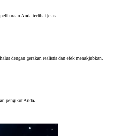
eliharaan Anda terlihat jelas.
alus dengan gerakan realistis dan efek menakjubkan.
an pengikut Anda.