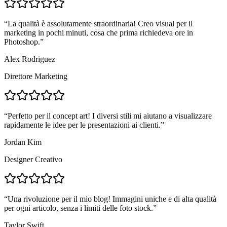
“
La qualità è assolutamente straordinaria! Creo visual per il
marketing in pochi minuti, cosa che prima richiedeva ore in
Photoshop.
”
Alex Rodriguez
Direttore Marketing
“
Perfetto per il concept art! I diversi stili mi aiutano a visualizzare
rapidamente le idee per le presentazioni ai clienti.
”
Jordan Kim
Designer Creativo
“
Una rivoluzione per il mio blog! Immagini uniche e di alta qualità
per ogni articolo, senza i limiti delle foto stock.
”
Taylor Swift