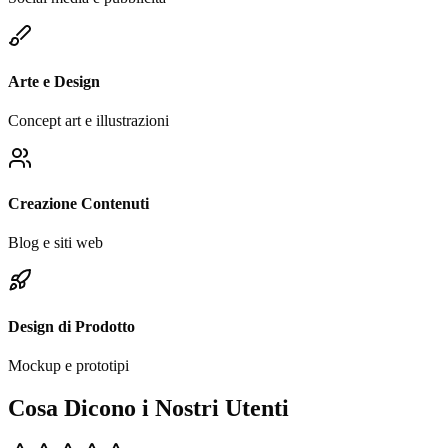
Arte e Design
Concept art e illustrazioni
Creazione Contenuti
Blog e siti web
Design di Prodotto
Mockup e prototipi
Cosa Dicono i Nostri Utenti