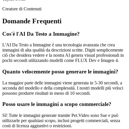
Creatore di Contenuti
Domande Frequenti
Cos'è l'AI Da Testo a Immagine?
L'AI Da Testo a Immagine è una tecnologia avanzata che crea
immagini di alta qualità da descrizioni scritte. Digiti semplicemente
ciò che desidera vedere e la nostra AI genera visual professionali in
pochi secondi utilizzando modelli come FLUX Dev e Imagen 4.
Quanto velocemente posso generare le immagini?
La maggior parte delle immagini viene generata in 5-30 secondi, a
seconda del modello e della complessità. I nostri modelli più veloci
possono produrre risultati in meno di 10 secondi.
Posso usare le immagini a scopo commerciale?
Sì! Tutte le immagini generate tramite Pet.Video sono Sue e può
utilizzarle per qualsiasi scopo, inclusi progetti commerciali, senza
costi di licenza aggiuntivi o restrizioni.