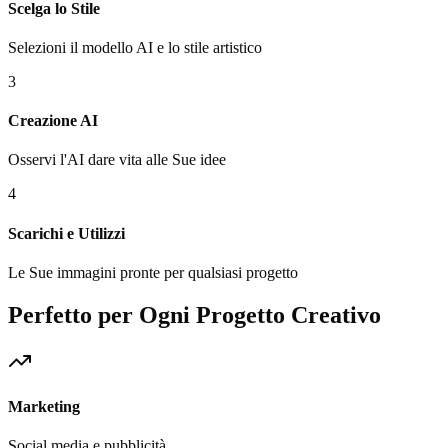
Scelga lo Stile
Selezioni il modello AI e lo stile artistico
3
Creazione AI
Osservi l'AI dare vita alle Sue idee
4
Scarichi e Utilizzi
Le Sue immagini pronte per qualsiasi progetto
Perfetto per Ogni Progetto Creativo
Marketing
Social media e pubblicità