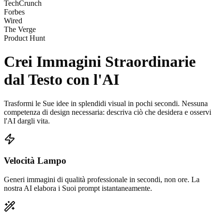
TechCrunch
Forbes
Wired
The Verge
Product Hunt
Crei
Immagini Straordinarie
dal Testo con l'AI
Trasformi le Sue idee in splendidi visual in pochi secondi. Nessuna
competenza di design necessaria: descriva ciò che desidera e osservi
l'AI dargli vita.
Velocità Lampo
Generi immagini di qualità professionale in secondi, non ore. La
nostra AI elabora i Suoi prompt istantaneamente.