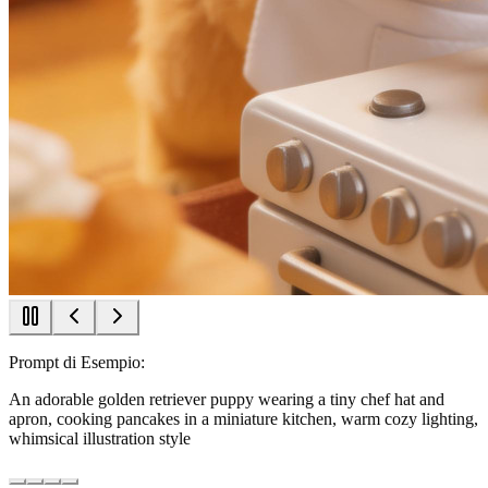
Prompt di Esempio:
An adorable golden retriever puppy wearing a tiny chef hat and
apron, cooking pancakes in a miniature kitchen, warm cozy lighting,
whimsical illustration style