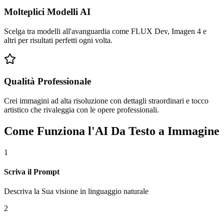
Molteplici Modelli AI
Scelga tra modelli all'avanguardia come FLUX Dev, Imagen 4 e
altri per risultati perfetti ogni volta.
Qualità Professionale
Crei immagini ad alta risoluzione con dettagli straordinari e tocco
artistico che rivaleggia con le opere professionali.
Come Funziona l'AI Da Testo a Immagine
1
Scriva il Prompt
Descriva la Sua visione in linguaggio naturale
2