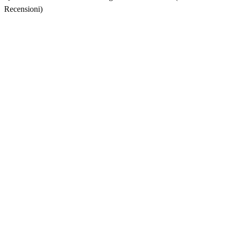
Recensioni)