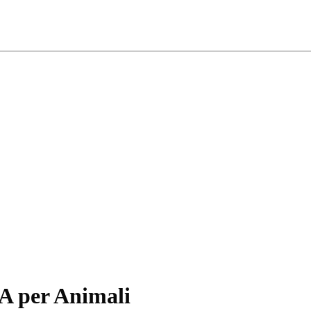
IA per Animali