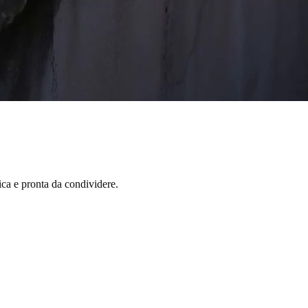
ica e pronta da condividere.