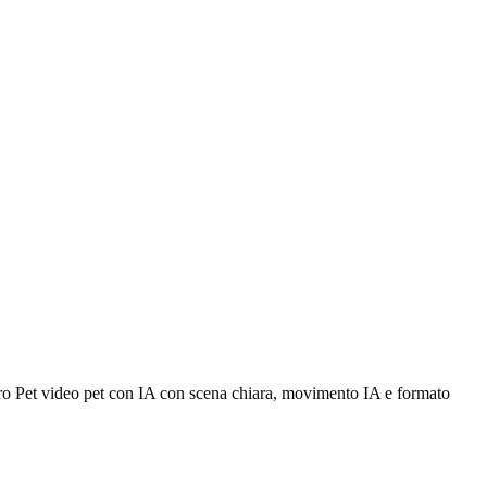
hero Pet video pet con IA con scena chiara, movimento IA e formato