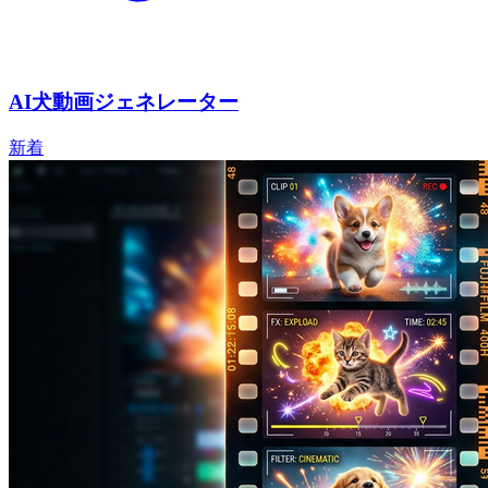
AI犬動画ジェネレーター
新着